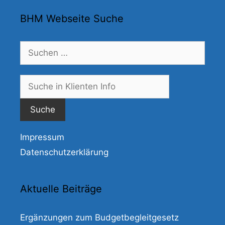
BHM Webseite Suche
Suchen
nach:
Suche
nach:
Impressum
Datenschutzerklärung
Aktuelle Beiträge
Ergänzungen zum Budgetbegleitgesetz