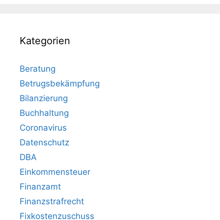
Kategorien
Beratung
Betrugsbekämpfung
Bilanzierung
Buchhaltung
Coronavirus
Datenschutz
DBA
Einkommensteuer
Finanzamt
Finanzstrafrecht
Fixkostenzuschuss