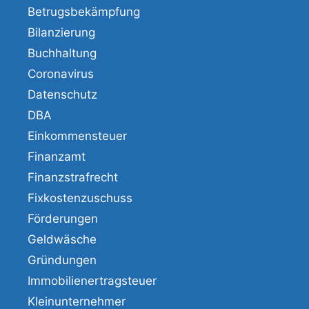
Betrugsbekämpfung
Bilanzierung
Buchhaltung
Coronavirus
Datenschutz
DBA
Einkommensteuer
Finanzamt
Finanzstrafrecht
Fixkostenzuschuss
Förderungen
Geldwäsche
Gründungen
Immobilienertragsteuer
Kleinunternehmer