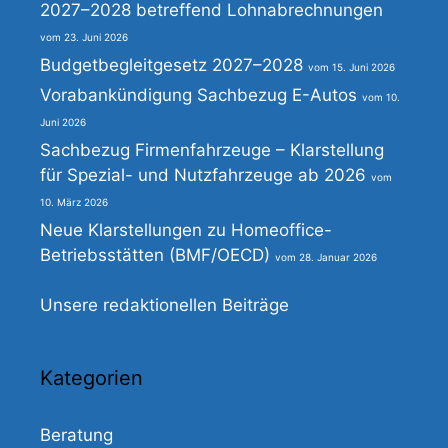
2027–2028 betreffend Lohnabrechnungen
23. Juni 2026
Budgetbegleitgesetz 2027–2028
15. Juni 2026
Vorabankündigung Sachbezug E-Autos
10.
Juni 2026
Sachbezug Firmenfahrzeuge – Klarstellung
für Spezial- und Nutzfahrzeuge ab 2026
10. März 2026
Neue Klarstellungen zu Homeoffice-
Betriebsstätten (BMF/OECD)
28. Januar 2026
Unsere redaktionellen Beiträge
Kategorien
Beratung