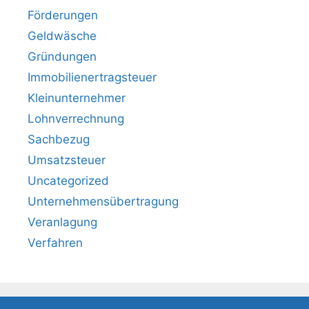
Förderungen
Geldwäsche
Gründungen
Immobilienertragsteuer
Kleinunternehmer
Lohnverrechnung
Sachbezug
Umsatzsteuer
Uncategorized
Unternehmensübertragung
Veranlagung
Verfahren