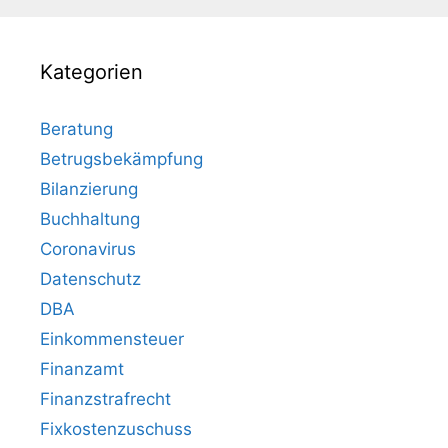
Kategorien
Beratung
Betrugsbekämpfung
Bilanzierung
Buchhaltung
Coronavirus
Datenschutz
DBA
Einkommensteuer
Finanzamt
Finanzstrafrecht
Fixkostenzuschuss