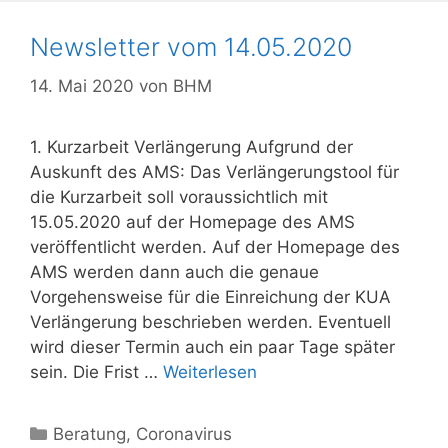
Newsletter vom 14.05.2020
14. Mai 2020
von
BHM
1. Kurzarbeit Verlängerung Aufgrund der
Auskunft des AMS: Das Verlängerungstool für
die Kurzarbeit soll voraussichtlich mit
15.05.2020 auf der Homepage des AMS
veröffentlicht werden. Auf der Homepage des
AMS werden dann auch die genaue
Vorgehensweise für die Einreichung der KUA
Verlängerung beschrieben werden. Eventuell
wird dieser Termin auch ein paar Tage später
sein. Die Frist …
Weiterlesen
Kategorien
Beratung
,
Coronavirus