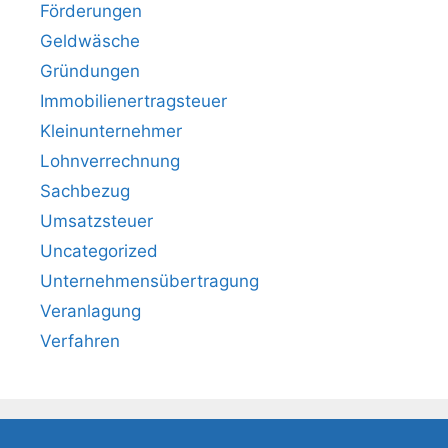
Förderungen
Geldwäsche
Gründungen
Immobilienertragsteuer
Kleinunternehmer
Lohnverrechnung
Sachbezug
Umsatzsteuer
Uncategorized
Unternehmensübertragung
Veranlagung
Verfahren