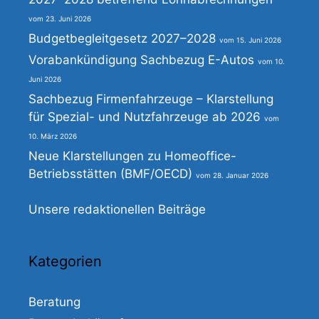
23. Juni 2026
Budgetbegleitgesetz 2027–2028
15. Juni 2026
Vorabankündigung Sachbezug E-Autos
10.
Juni 2026
Sachbezug Firmenfahrzeuge – Klarstellung
für Spezial- und Nutzfahrzeuge ab 2026
10. März 2026
Neue Klarstellungen zu Homeoffice-
Betriebsstätten (BMF/OECD)
28. Januar 2026
Unsere redaktionellen Beiträge
Kategorien
Beratung