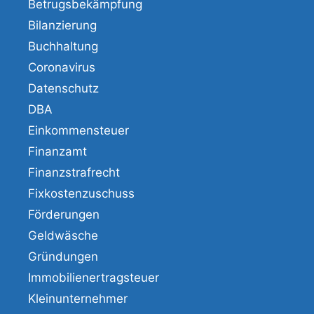
Betrugsbekämpfung
Bilanzierung
Buchhaltung
Coronavirus
Datenschutz
DBA
Einkommensteuer
Finanzamt
Finanzstrafrecht
Fixkostenzuschuss
Förderungen
Geldwäsche
Gründungen
Immobilienertragsteuer
Kleinunternehmer