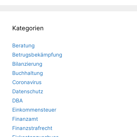
Kategorien
Beratung
Betrugsbekämpfung
Bilanzierung
Buchhaltung
Coronavirus
Datenschutz
DBA
Einkommensteuer
Finanzamt
Finanzstrafrecht