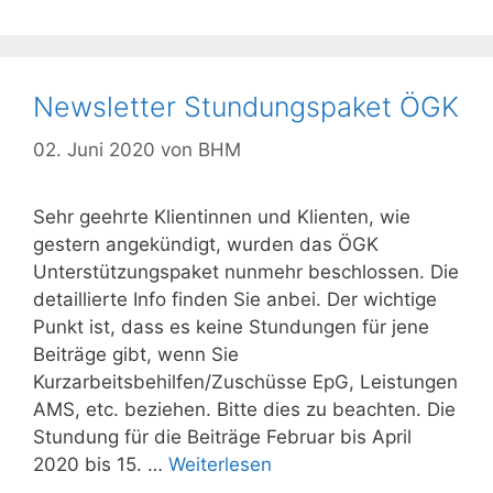
Newsletter Stundungspaket ÖGK
02. Juni 2020
von
BHM
Sehr geehrte Klientinnen und Klienten, wie
gestern angekündigt, wurden das ÖGK
Unterstützungspaket nunmehr beschlossen. Die
detaillierte Info finden Sie anbei. Der wichtige
Punkt ist, dass es keine Stundungen für jene
Beiträge gibt, wenn Sie
Kurzarbeitsbehilfen/Zuschüsse EpG, Leistungen
AMS, etc. beziehen. Bitte dies zu beachten. Die
Stundung für die Beiträge Februar bis April
2020 bis 15. …
Weiterlesen