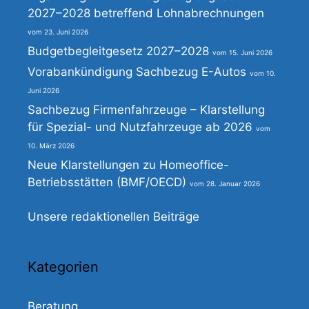
2027–2028 betreffend Lohnabrechnungen
23. Juni 2026
Budgetbegleitgesetz 2027–2028
15. Juni 2026
Vorabankündigung Sachbezug E-Autos
10.
Juni 2026
Sachbezug Firmenfahrzeuge – Klarstellung
für Spezial- und Nutzfahrzeuge ab 2026
10. März 2026
Neue Klarstellungen zu Homeoffice-
Betriebsstätten (BMF/OECD)
28. Januar 2026
Unsere redaktionellen Beiträge
Kategorien
Beratung