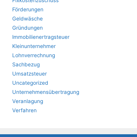
Fixkostenzuschuss
Förderungen
Geldwäsche
Gründungen
Immobilienertragsteuer
Kleinunternehmer
Lohnverrechnung
Sachbezug
Umsatzsteuer
Uncategorized
Unternehmensübertragung
Veranlagung
Verfahren