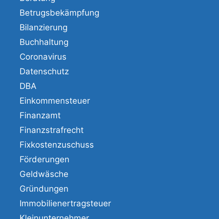
Betrugsbekämpfung
Bilanzierung
Buchhaltung
Coronavirus
Datenschutz
DBA
Einkommensteuer
Finanzamt
Finanzstrafrecht
Fixkostenzuschuss
Förderungen
Geldwäsche
Gründungen
Immobilienertragsteuer
Kleinunternehmer