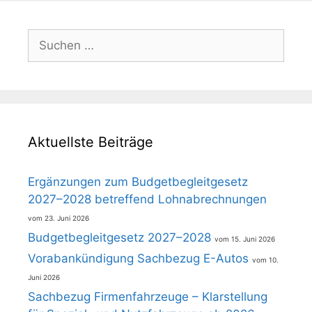
Suchen
nach:
Aktuellste Beiträge
Ergänzungen zum Budgetbegleitgesetz
2027–2028 betreffend Lohnabrechnungen
23. Juni 2026
Budgetbegleitgesetz 2027–2028
15. Juni 2026
Vorabankündigung Sachbezug E-Autos
10.
Juni 2026
Sachbezug Firmenfahrzeuge – Klarstellung