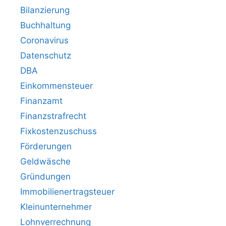
Bilanzierung
Buchhaltung
Coronavirus
Datenschutz
DBA
Einkommensteuer
Finanzamt
Finanzstrafrecht
Fixkostenzuschuss
Förderungen
Geldwäsche
Gründungen
Immobilienertragsteuer
Kleinunternehmer
Lohnverrechnung