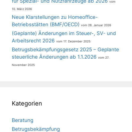
für Spezial- und Nutzfahrzeuge ab 2026
10. März 2026
Neue Klarstellungen zu Homeoffice-
Betriebsstätten (BMF/OECD)
28. Januar 2026
(Geplante) Änderungen im Steuer-, SV- und
Arbeitsrecht 2026
17. Dezember 2025
Betrugsbekämpfungsgesetz 2025 – Geplante
steuerliche Änderungen ab 1.1.2026
27.
November 2025
Kategorien
Beratung
Betrugsbekämpfung