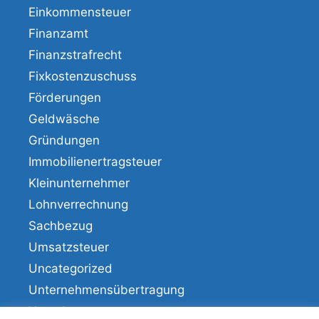
Einkommensteuer
Finanzamt
Finanzstrafrecht
Fixkostenzuschuss
Förderungen
Geldwäsche
Gründungen
Immobilienertragsteuer
Kleinunternehmer
Lohnverrechnung
Sachbezug
Umsatzsteuer
Uncategorized
Unternehmensübertragung
Veranlagung