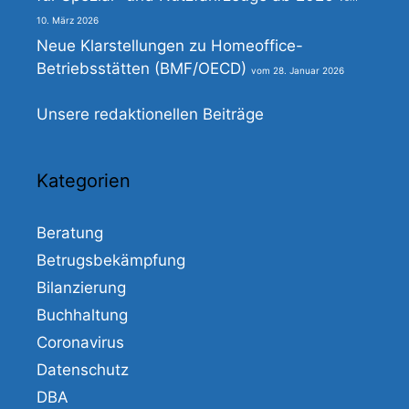
10. März 2026
Neue Klarstellungen zu Homeoffice-
Betriebsstätten (BMF/OECD)
28. Januar 2026
Unsere redaktionellen Beiträge
Kategorien
Beratung
Betrugsbekämpfung
Bilanzierung
Buchhaltung
Coronavirus
Datenschutz
DBA