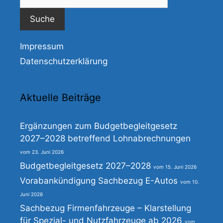
nach:
Impressum
Datenschutzerklärung
Aktuelle Beiträge
Ergänzungen zum Budgetbegleitgesetz
2027–2028 betreffend Lohnabrechnungen
23. Juni 2026
Budgetbegleitgesetz 2027–2028
15. Juni 2026
Vorabankündigung Sachbezug E-Autos
10.
Juni 2026
Sachbezug Firmenfahrzeuge – Klarstellung
für Spezial- und Nutzfahrzeuge ab 2026