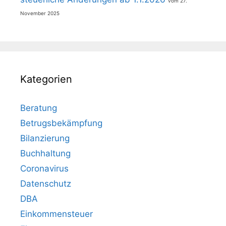
27.
November 2025
Kategorien
Beratung
Betrugsbekämpfung
Bilanzierung
Buchhaltung
Coronavirus
Datenschutz
DBA
Einkommensteuer