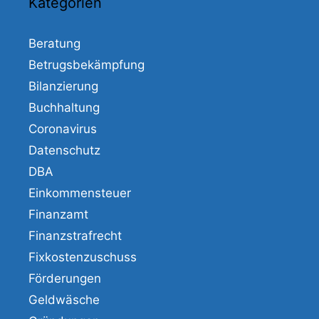
Kategorien
Beratung
Betrugsbekämpfung
Bilanzierung
Buchhaltung
Coronavirus
Datenschutz
DBA
Einkommensteuer
Finanzamt
Finanzstrafrecht
Fixkostenzuschuss
Förderungen
Geldwäsche