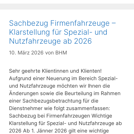
Sachbezug Firmenfahrzeuge –
Klarstellung für Spezial- und
Nutzfahrzeuge ab 2026
10. März 2026
von
BHM
Sehr geehrte Klientinnen und Klienten!
Aufgrund einer Neuerung im Bereich Spezial-
und Nutzfahrzeuge möchten wir Ihnen die
Änderungen sowie die Beurteilung im Rahmen
einer Sachbezugsbetrachtung für die
Dienstnehmer wie folgt zusammenfassen:
Sachbezug bei Firmenfahrzeugen Wichtige
Klarstellung für Spezial- und Nutzfahrzeuge ab
2026 Ab 1. Jänner 2026 gilt eine wichtige