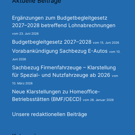
Aktuelle Beiträge
Ergänzungen zum Budgetbegleitgesetz
2027–2028 betreffend Lohnabrechnungen
23. Juni 2026
Budgetbegleitgesetz 2027–2028
15. Juni 2026
Vorabankündigung Sachbezug E-Autos
10.
Juni 2026
Sachbezug Firmenfahrzeuge – Klarstellung
für Spezial- und Nutzfahrzeuge ab 2026
10. März 2026
Neue Klarstellungen zu Homeoffice-
Betriebsstätten (BMF/OECD)
28. Januar 2026
Unsere redaktionellen Beiträge