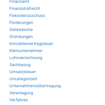
Finanzamt
Finanzstrafrecht
Fixkostenzuschuss
Förderungen
Geldwäsche
Gründungen
Immobilienertragsteuer
Kleinunternehmer
Lohnverrechnung
Sachbezug
Umsatzsteuer
Uncategorized
Unternehmensübertragung
Veranlagung
Verfahren