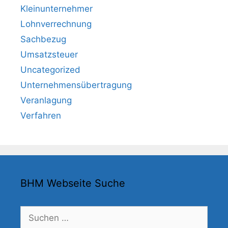
Kleinunternehmer
Lohnverrechnung
Sachbezug
Umsatzsteuer
Uncategorized
Unternehmensübertragung
Veranlagung
Verfahren
BHM Webseite Suche
Suchen
nach: