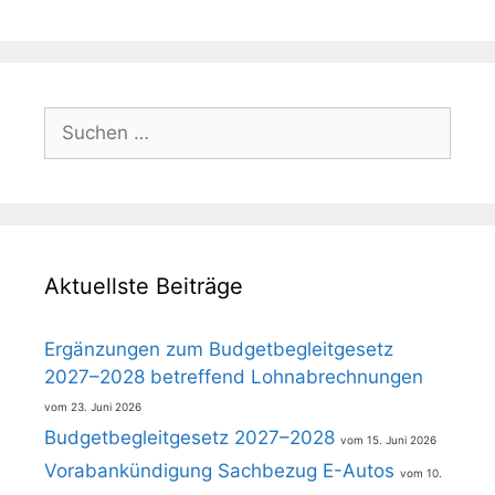
Suchen
nach:
Aktuellste Beiträge
Ergänzungen zum Budgetbegleitgesetz
2027–2028 betreffend Lohnabrechnungen
23. Juni 2026
Budgetbegleitgesetz 2027–2028
15. Juni 2026
Vorabankündigung Sachbezug E-Autos
10.