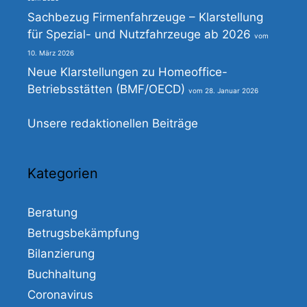
Sachbezug Firmenfahrzeuge – Klarstellung
für Spezial- und Nutzfahrzeuge ab 2026
10. März 2026
Neue Klarstellungen zu Homeoffice-
Betriebsstätten (BMF/OECD)
28. Januar 2026
Unsere redaktionellen Beiträge
Kategorien
Beratung
Betrugsbekämpfung
Bilanzierung
Buchhaltung
Coronavirus