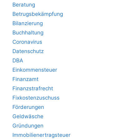
Beratung
Betrugsbekämpfung
Bilanzierung
Buchhaltung
Coronavirus
Datenschutz
DBA
Einkommensteuer
Finanzamt
Finanzstrafrecht
Fixkostenzuschuss
Förderungen
Geldwäsche
Gründungen
Immobilienertragsteuer