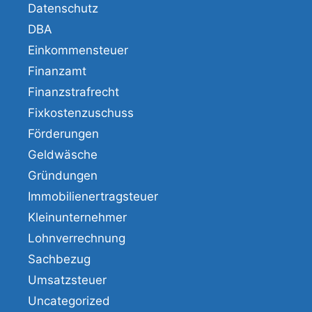
Datenschutz
DBA
Einkommensteuer
Finanzamt
Finanzstrafrecht
Fixkostenzuschuss
Förderungen
Geldwäsche
Gründungen
Immobilienertragsteuer
Kleinunternehmer
Lohnverrechnung
Sachbezug
Umsatzsteuer
Uncategorized