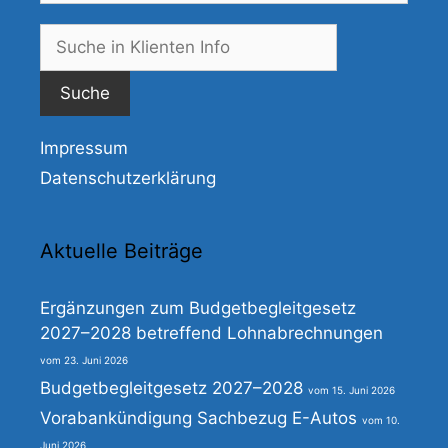
Suche
nach:
Impressum
Datenschutzerklärung
Aktuelle Beiträge
Ergänzungen zum Budgetbegleitgesetz
2027–2028 betreffend Lohnabrechnungen
23. Juni 2026
Budgetbegleitgesetz 2027–2028
15. Juni 2026
Vorabankündigung Sachbezug E-Autos
10.
Juni 2026