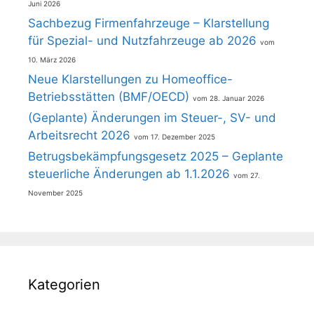
Juni 2026
Sachbezug Firmenfahrzeuge – Klarstellung
für Spezial- und Nutzfahrzeuge ab 2026
10. März 2026
Neue Klarstellungen zu Homeoffice-
Betriebsstätten (BMF/OECD)
28. Januar 2026
(Geplante) Änderungen im Steuer-, SV- und
Arbeitsrecht 2026
17. Dezember 2025
Betrugsbekämpfungsgesetz 2025 – Geplante
steuerliche Änderungen ab 1.1.2026
27.
November 2025
Kategorien