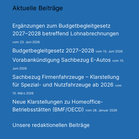
Aktuelle Beiträge
Ergänzungen zum Budgetbegleitgesetz
2027–2028 betreffend Lohnabrechnungen
23. Juni 2026
Budgetbegleitgesetz 2027–2028
15. Juni 2026
Vorabankündigung Sachbezug E-Autos
10.
Juni 2026
Sachbezug Firmenfahrzeuge – Klarstellung
für Spezial- und Nutzfahrzeuge ab 2026
10. März 2026
Neue Klarstellungen zu Homeoffice-
Betriebsstätten (BMF/OECD)
28. Januar 2026
Unsere redaktionellen Beiträge