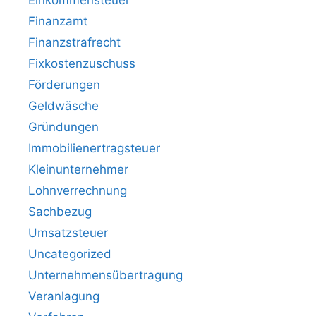
Einkommensteuer
Finanzamt
Finanzstrafrecht
Fixkostenzuschuss
Förderungen
Geldwäsche
Gründungen
Immobilienertragsteuer
Kleinunternehmer
Lohnverrechnung
Sachbezug
Umsatzsteuer
Uncategorized
Unternehmensübertragung
Veranlagung