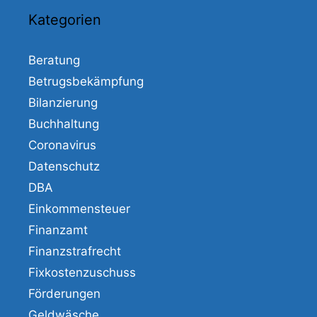
Kategorien
Beratung
Betrugsbekämpfung
Bilanzierung
Buchhaltung
Coronavirus
Datenschutz
DBA
Einkommensteuer
Finanzamt
Finanzstrafrecht
Fixkostenzuschuss
Förderungen
Geldwäsche