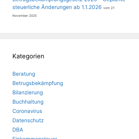
steuerliche Änderungen ab 1.1.2026
27.
November 2025
Kategorien
Beratung
Betrugsbekämpfung
Bilanzierung
Buchhaltung
Coronavirus
Datenschutz
DBA