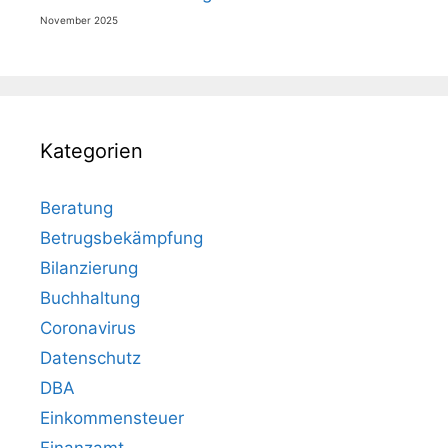
November 2025
Kategorien
Beratung
Betrugsbekämpfung
Bilanzierung
Buchhaltung
Coronavirus
Datenschutz
DBA
Einkommensteuer