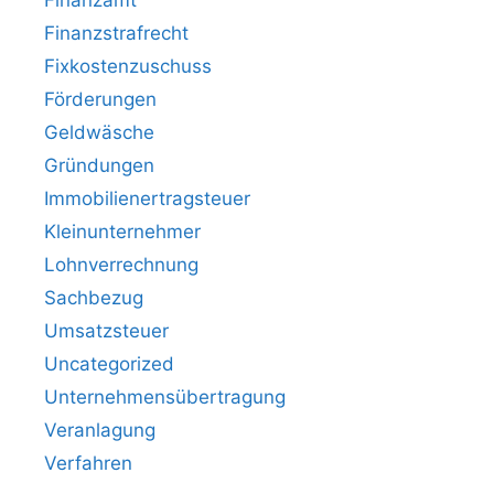
Finanzamt
Finanzstrafrecht
Fixkostenzuschuss
Förderungen
Geldwäsche
Gründungen
Immobilienertragsteuer
Kleinunternehmer
Lohnverrechnung
Sachbezug
Umsatzsteuer
Uncategorized
Unternehmensübertragung
Veranlagung
Verfahren