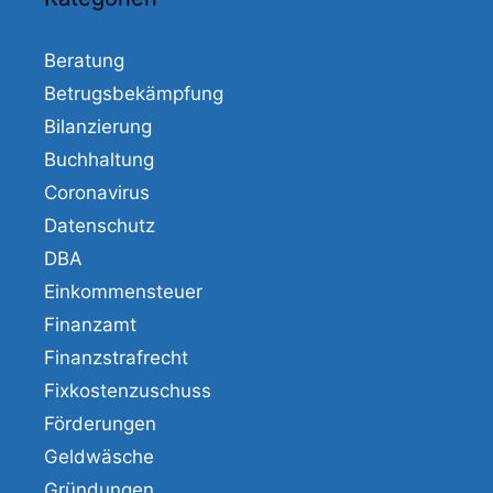
Beratung
Betrugsbekämpfung
Bilanzierung
Buchhaltung
Coronavirus
Datenschutz
DBA
Einkommensteuer
Finanzamt
Finanzstrafrecht
Fixkostenzuschuss
Förderungen
Geldwäsche
Gründungen