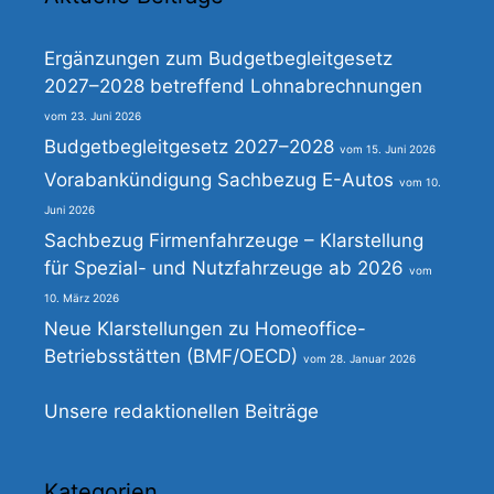
Ergänzungen zum Budgetbegleitgesetz
2027–2028 betreffend Lohnabrechnungen
23. Juni 2026
Budgetbegleitgesetz 2027–2028
15. Juni 2026
Vorabankündigung Sachbezug E-Autos
10.
Juni 2026
Sachbezug Firmenfahrzeuge – Klarstellung
für Spezial- und Nutzfahrzeuge ab 2026
10. März 2026
Neue Klarstellungen zu Homeoffice-
Betriebsstätten (BMF/OECD)
28. Januar 2026
Unsere redaktionellen Beiträge
Kategorien