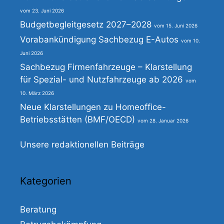
23. Juni 2026
Budgetbegleitgesetz 2027–2028
15. Juni 2026
Vorabankündigung Sachbezug E-Autos
10.
Juni 2026
Sachbezug Firmenfahrzeuge – Klarstellung
für Spezial- und Nutzfahrzeuge ab 2026
10. März 2026
Neue Klarstellungen zu Homeoffice-
Betriebsstätten (BMF/OECD)
28. Januar 2026
Unsere redaktionellen Beiträge
Kategorien
Beratung