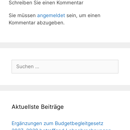
Schreiben Sie einen Kommentar
Sie müssen
angemeldet
sein, um einen
Kommentar abzugeben.
Suchen
nach:
Aktuellste Beiträge
Ergänzungen zum Budgetbegleitgesetz