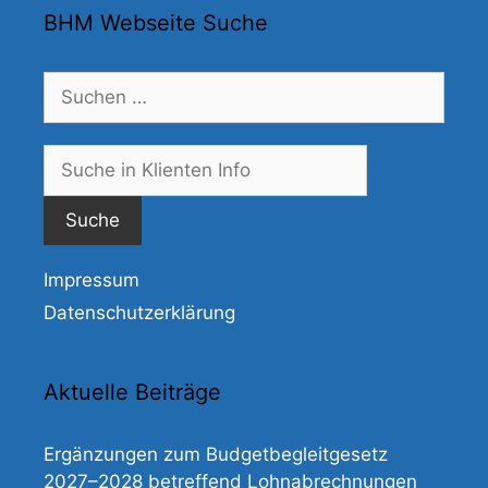
BHM Webseite Suche
Suchen
nach:
Suche
nach:
Impressum
Datenschutzerklärung
Aktuelle Beiträge
Ergänzungen zum Budgetbegleitgesetz
2027–2028 betreffend Lohnabrechnungen