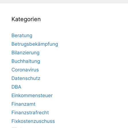
Kategorien
Beratung
Betrugsbekämpfung
Bilanzierung
Buchhaltung
Coronavirus
Datenschutz
DBA
Einkommensteuer
Finanzamt
Finanzstrafrecht
Fixkostenzuschuss