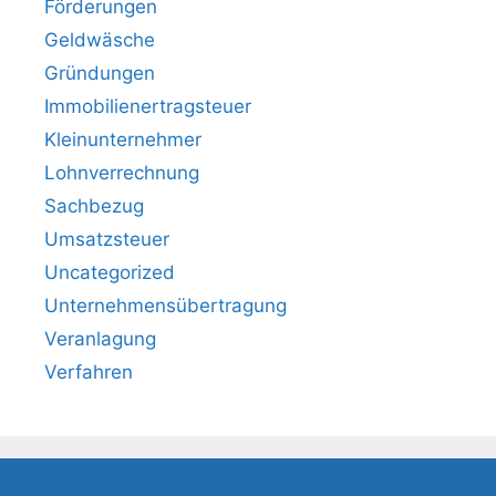
Förderungen
Geldwäsche
Gründungen
Immobilienertragsteuer
Kleinunternehmer
Lohnverrechnung
Sachbezug
Umsatzsteuer
Uncategorized
Unternehmensübertragung
Veranlagung
Verfahren