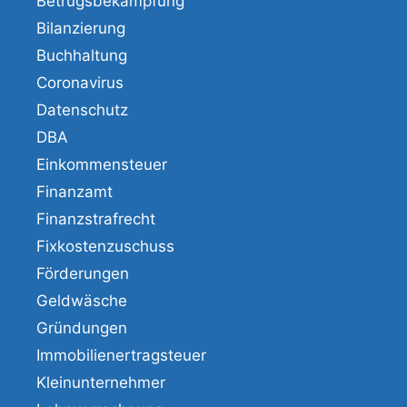
Betrugsbekämpfung
Bilanzierung
Buchhaltung
Coronavirus
Datenschutz
DBA
Einkommensteuer
Finanzamt
Finanzstrafrecht
Fixkostenzuschuss
Förderungen
Geldwäsche
Gründungen
Immobilienertragsteuer
Kleinunternehmer