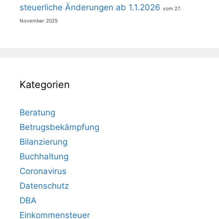
steuerliche Änderungen ab 1.1.2026
27.
November 2025
Kategorien
Beratung
Betrugsbekämpfung
Bilanzierung
Buchhaltung
Coronavirus
Datenschutz
DBA
Einkommensteuer