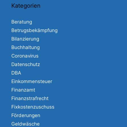
Kategorien
Beratung
Betrugsbekämpfung
Bilanzierung
Buchhaltung
Coronavirus
Datenschutz
DBA
Einkommensteuer
Finanzamt
Finanzstrafrecht
Fixkostenzuschuss
Förderungen
Geldwäsche