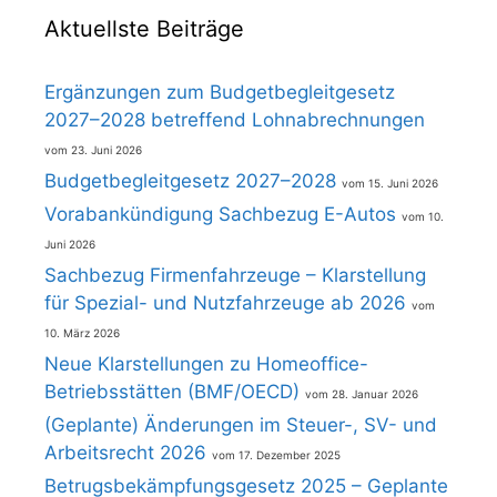
Aktuellste Beiträge
Ergänzungen zum Budgetbegleitgesetz
2027–2028 betreffend Lohnabrechnungen
23. Juni 2026
Budgetbegleitgesetz 2027–2028
15. Juni 2026
Vorabankündigung Sachbezug E-Autos
10.
Juni 2026
Sachbezug Firmenfahrzeuge – Klarstellung
für Spezial- und Nutzfahrzeuge ab 2026
10. März 2026
Neue Klarstellungen zu Homeoffice-
Betriebsstätten (BMF/OECD)
28. Januar 2026
(Geplante) Änderungen im Steuer-, SV- und
Arbeitsrecht 2026
17. Dezember 2025
Betrugsbekämpfungsgesetz 2025 – Geplante