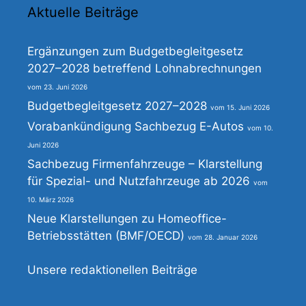
Aktuelle Beiträge
Ergänzungen zum Budgetbegleitgesetz
2027–2028 betreffend Lohnabrechnungen
23. Juni 2026
Budgetbegleitgesetz 2027–2028
15. Juni 2026
Vorabankündigung Sachbezug E-Autos
10.
Juni 2026
Sachbezug Firmenfahrzeuge – Klarstellung
für Spezial- und Nutzfahrzeuge ab 2026
10. März 2026
Neue Klarstellungen zu Homeoffice-
Betriebsstätten (BMF/OECD)
28. Januar 2026
Unsere redaktionellen Beiträge