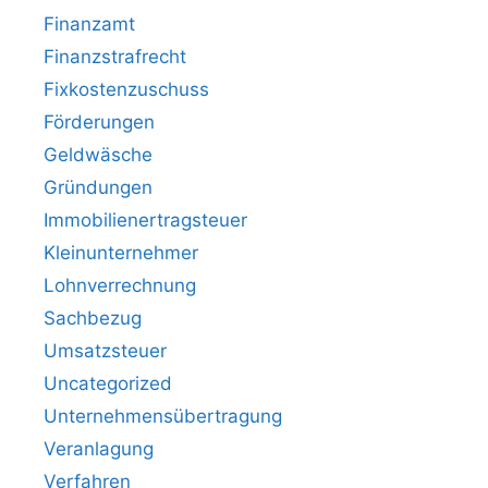
Finanzamt
Finanzstrafrecht
Fixkostenzuschuss
Förderungen
Geldwäsche
Gründungen
Immobilienertragsteuer
Kleinunternehmer
Lohnverrechnung
Sachbezug
Umsatzsteuer
Uncategorized
Unternehmensübertragung
Veranlagung
Verfahren