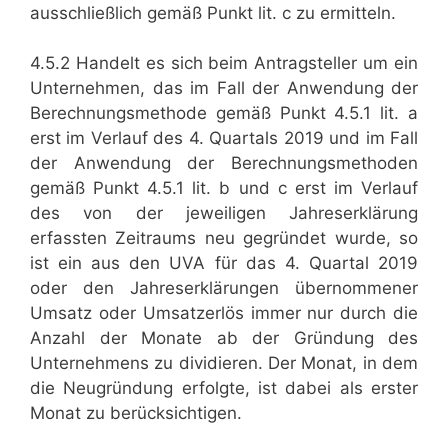
ausschließlich gemäß Punkt lit. c zu ermitteln.
4.5.2 Handelt es sich beim Antragsteller um ein
Unternehmen, das im Fall der Anwendung der
Berechnungsmethode gemäß Punkt 4.5.1 lit. a
erst im Verlauf des 4. Quartals 2019 und im Fall
der Anwendung der Berechnungsmethoden
gemäß Punkt 4.5.1 lit. b und c erst im Verlauf
des von der jeweiligen Jahreserklärung
erfassten Zeitraums neu gegründet wurde, so
ist ein aus den UVA für das 4. Quartal 2019
oder den Jahreserklärungen übernommener
Umsatz oder Umsatzerlös immer nur durch die
Anzahl der Monate ab der Gründung des
Unternehmens zu dividieren. Der Monat, in dem
die Neugründung erfolgte, ist dabei als erster
Monat zu berücksichtigen.