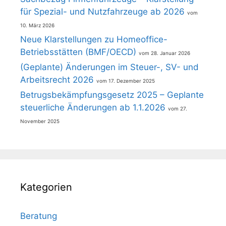
für Spezial- und Nutzfahrzeuge ab 2026
10. März 2026
Neue Klarstellungen zu Homeoffice-
Betriebsstätten (BMF/OECD)
28. Januar 2026
(Geplante) Änderungen im Steuer-, SV- und
Arbeitsrecht 2026
17. Dezember 2025
Betrugsbekämpfungsgesetz 2025 – Geplante
steuerliche Änderungen ab 1.1.2026
27.
November 2025
Kategorien
Beratung