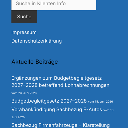
nach:
Impressum
Datenschutzerklärung
Aktuelle Beiträge
Ergänzungen zum Budgetbegleitgesetz
2027–2028 betreffend Lohnabrechnungen
23. Juni 2026
Budgetbegleitgesetz 2027–2028
15. Juni 2026
Vorabankündigung Sachbezug E-Autos
10.
Juni 2026
Sachbezug Firmenfahrzeuge – Klarstellung