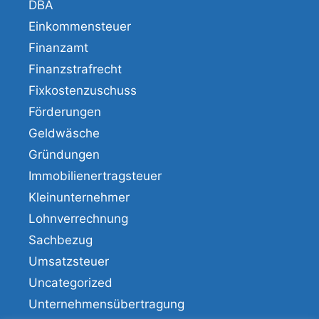
DBA
Einkommensteuer
Finanzamt
Finanzstrafrecht
Fixkostenzuschuss
Förderungen
Geldwäsche
Gründungen
Immobilienertragsteuer
Kleinunternehmer
Lohnverrechnung
Sachbezug
Umsatzsteuer
Uncategorized
Unternehmensübertragung