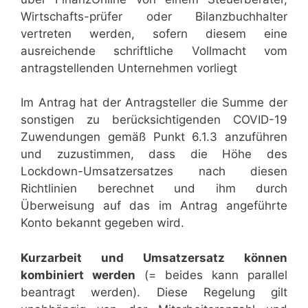
Wirtschafts-prüfer oder Bilanzbuchhalter
vertreten werden, sofern diesem eine
ausreichende schriftliche Vollmacht vom
antragstellenden Unternehmen vorliegt
Im Antrag hat der Antragsteller die Summe der
sonstigen zu berücksichtigenden COVID-19
Zuwendungen gemäß Punkt 6.1.3 anzuführen
und zuzustimmen, dass die Höhe des
Lockdown-Umsatzersatzes nach diesen
Richtlinien berechnet und ihm durch
Überweisung auf das im Antrag angeführte
Konto bekannt gegeben wird.
Kurzarbeit und Umsatzersatz können
kombiniert werden
(= beides kann parallel
beantragt werden). Diese Regelung gilt