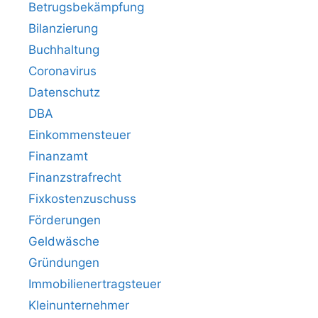
Betrugsbekämpfung
Bilanzierung
Buchhaltung
Coronavirus
Datenschutz
DBA
Einkommensteuer
Finanzamt
Finanzstrafrecht
Fixkostenzuschuss
Förderungen
Geldwäsche
Gründungen
Immobilienertragsteuer
Kleinunternehmer