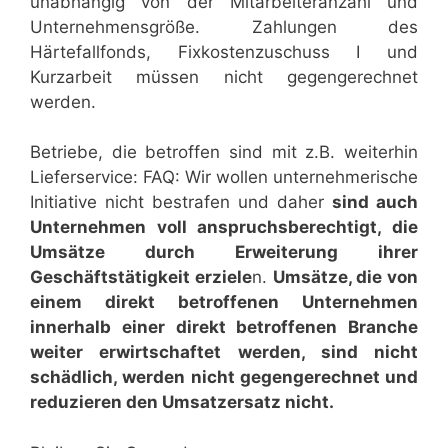
unabhängig von der Mitarbeiteranzahl und
Unternehmensgröße. Zahlungen des
Härtefallfonds, Fixkostenzuschuss I und
Kurzarbeit müssen nicht gegengerechnet
werden.
Betriebe, die betroffen sind mit z.B. weiterhin
Lieferservice: FAQ: Wir wollen unternehmerische
Initiative nicht bestrafen und daher
sind auch
Unternehmen voll anspruchsberechtigt, die
Umsätze durch Erweiterung ihrer
Geschäftstätigkeit erziele
n.
Umsätze, die von
einem direkt betroffenen Unternehmen
innerhalb einer direkt betroffenen Branche
weiter erwirtschaftet werden, sind nicht
schädlich, werden nicht gegengerechnet und
reduzieren den Umsatzersatz nicht.