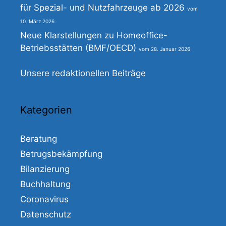
für Spezial- und Nutzfahrzeuge ab 2026
10. März 2026
Neue Klarstellungen zu Homeoffice-
Betriebsstätten (BMF/OECD)
28. Januar 2026
Unsere redaktionellen Beiträge
Kategorien
Beratung
Betrugsbekämpfung
Bilanzierung
Buchhaltung
Coronavirus
Datenschutz