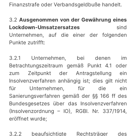
Finanzstrafe oder Verbandsgeldbuße handelt.
3.2
Ausgenommen von der Gewährung eines
Lockdown-Umsatzersatzes
sind
Unternehmen, auf die einer der folgenden
Punkte zutrifft:
3.2.1 Unternehmen, bei denen im
Betrachtungszeitraum gemäß Punkt 4.1 oder
zum Zeitpunkt der Antragstellung ein
Insolvenzverfahren anhängig ist; dies gilt nicht
für Unternehmen, für die ein
Sanierungsverfahren gemäß der §§ 166 ff des
Bundesgesetzes über das Insolvenzverfahren
(Insolvenzordnung – IO), RGBl. Nr. 337/1914,
eröffnet wurde;
3.2.2 beaufsichtigte Rechtsträger des