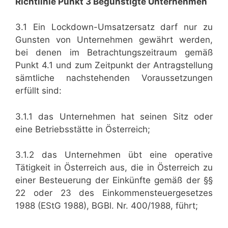
Richtlinie Punkt 3 Begünstigte Unternehmen
3.1 Ein Lockdown-Umsatzersatz darf nur zu
Gunsten von Unternehmen gewährt werden,
bei denen im Betrachtungszeitraum gemäß
Punkt 4.1 und zum Zeitpunkt der Antragstellung
sämtliche nachstehenden Voraussetzungen
erfüllt sind:
3.1.1 das Unternehmen hat seinen Sitz oder
eine Betriebsstätte in Österreich;
3.1.2 das Unternehmen übt eine operative
Tätigkeit in Österreich aus, die in Österreich zu
einer Besteuerung der Einkünfte gemäß der §§
22 oder 23 des Einkommensteuergesetzes
1988 (EStG 1988), BGBl. Nr. 400/1988, führt;