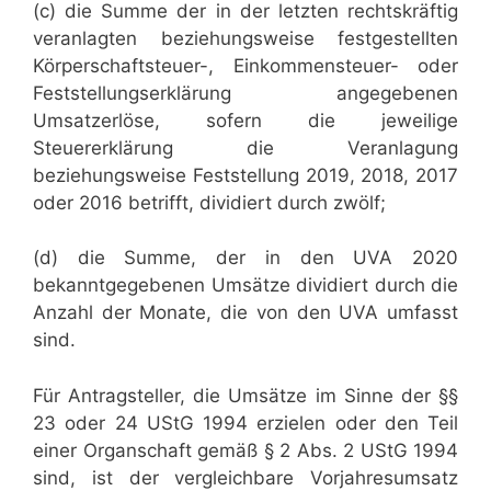
(c) die Summe der in der letzten rechtskräftig
veranlagten beziehungsweise festgestellten
Körperschaftsteuer-, Einkommensteuer- oder
Feststellungserklärung angegebenen
Umsatzerlöse, sofern die jeweilige
Steuererklärung die Veranlagung
beziehungsweise Feststellung 2019, 2018, 2017
oder 2016 betrifft, dividiert durch zwölf;
(d) die Summe, der in den UVA 2020
bekanntgegebenen Umsätze dividiert durch die
Anzahl der Monate, die von den UVA umfasst
sind.
Für Antragsteller, die Umsätze im Sinne der §§
23 oder 24 UStG 1994 erzielen oder den Teil
einer Organschaft gemäß § 2 Abs. 2 UStG 1994
sind, ist der vergleichbare Vorjahresumsatz