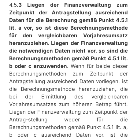
4.5.
3 Liegen der Finanzverwaltung zum
Zeitpunkt der Antragstellung ausreichend
Daten für die Berechnung gemäß Punkt 4.5.1
lit. a vor, so ist diese Berechnungsmethode
für den vergleichbaren Vorjahresumsatz
heranzuziehen. Liegen der Finanzverwaltung
die notwendigen Daten nicht vor, so sind die
Berechnungsmethoden gemäß Punkt 4.5.1 lit.
b oder c anzuwenden
. Wenn für beide dieser
Berechnungsmethoden zum Zeitpunkt der
Antragstellung ausreichend Daten vorliegen, ist
die Berechnungsmethode heranzuziehen, die
bei der Ermittlung des vergleichbaren
Vorjahresumsatzes zum höheren Betrag führt.
Liegen der Finanzverwaltung zum Zeitpunkt der
Antrag-stellung weder für die
Berechnungsmethoden gemäß Punkt 4.5.1 lit. a,
b oder c ausreichend Daten vor, ist die