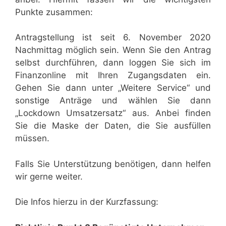
Punkte zusammen:
Antragstellung ist seit 6. November 2020
Nachmittag möglich sein. Wenn Sie den Antrag
selbst durchführen, dann loggen Sie sich im
Finanzonline mit Ihren Zugangsdaten ein.
Gehen Sie dann unter „Weitere Service“ und
sonstige Anträge und wählen Sie dann
„Lockdown Umsatzersatz“ aus. Anbei finden
Sie die Maske der Daten, die Sie ausfüllen
müssen.
Falls Sie Unterstützung benötigen, dann helfen
wir gerne weiter.
Die Infos hierzu in der Kurzfassung: