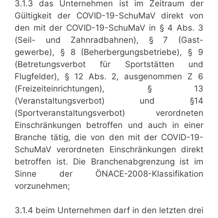
3.1.3 das Unternehmen ist im Zeitraum der
Gültigkeit der COVID-19-SchuMaV direkt von
den mit der COVID-19-SchuMaV in § 4 Abs. 3
(Seil- und Zahnradbahnen), § 7 (Gast-
gewerbe), § 8 (Beherbergungsbetriebe), § 9
(Betretungsverbot für Sportstätten und
Flugfelder), § 12 Abs. 2, ausgenommen Z 6
(Freizeiteinrichtungen), § 13
(Veranstaltungsverbot) und §14
(Sportveranstaltungsverbot) verordneten
Einschränkungen betroffen und auch in einer
Branche tätig, die von den mit der COVID-19-
SchuMaV verordneten Einschränkungen direkt
betroffen ist. Die Branchenabgrenzung ist im
Sinne der ÖNACE-2008-Klassifikation
vorzunehmen;
3.1.4 beim Unternehmen darf in den letzten drei