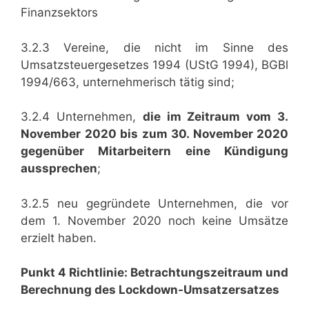
Finanzsektors
3.2.3 Vereine, die nicht im Sinne des
Umsatzsteuergesetzes 1994 (UStG 1994), BGBl
1994/663, unternehmerisch tätig sind;
3.2.4 Unternehmen,
die im Zeitraum vom 3.
November 2020 bis zum 30. November 2020
gegenüber Mitarbeitern eine Kündigung
aussprechen
;
3.2.5 neu gegründete Unternehmen, die vor
dem 1. November 2020 noch keine Umsätze
erzielt haben.
Punkt 4 Richtlinie: Betrachtungszeitraum und
Berechnung des Lockdown-Umsatzersatzes