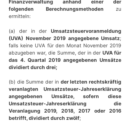
Finanzverwaltung anhand einer der
folgenden Berechnungsmethoden
zu
ermitteln:
(a) der in der
Umsatzsteuervoranmeldung
(UVA) November 2019 angegebene Umsatz
;
falls keine UVA für den Monat November 2019
abzugeben war, die Summe, der in der
UVA für
das 4. Quartal 2019 angegebenen Umsätze
dividiert durch drei;
(b) die Summe der in
der letzten rechtskräftig
veranlagten Umsatzsteuer-Jahreserklärung
angegebenen Umsätze, sofern diese
Umsatzsteuer-Jahreserklärung die
Veranlagung 2019, 2018, 2017 oder 2016
betrifft, dividiert durch zwölf
;