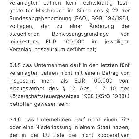
veranlagten Jahren kein rechtskräftig fest-
gestellter Missbrauch im Sinne des § 22 der
Bundesabgabenordnung (BAO), BGBl 194/1961,
vorliegen, der zu einer Änderung der
steuerlichen Bemessungsgrundlage von
mindestens EUR 100.000 im jeweiligen
Veranlagungszeitraum geführt hat;
3.1.5 das Unternehmen darf in den letzten fünf
veranlagten Jahren nicht mit einem Betrag von
insgesamt mehr als EUR 100.000 vom
Abzugsverbot des § 12 Abs. 1 Z 10 des
Körperschaftsteuergesetzes 1988 (KStG 1988),)
betroffen gewesen sein;
3.1.6 das Unternehmen darf nicht einen Sitz
oder eine Niederlassung in einem Staat haben,
der in der EU-Liste der nicht kooperativen