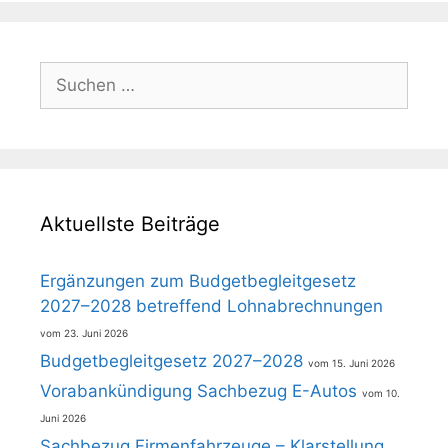
Suchen
nach:
Aktuellste Beiträge
Ergänzungen zum Budgetbegleitgesetz
2027–2028 betreffend Lohnabrechnungen
23. Juni 2026
Budgetbegleitgesetz 2027–2028
15. Juni 2026
Vorabankündigung Sachbezug E-Autos
10.
Juni 2026
Sachbezug Firmenfahrzeuge – Klarstellung