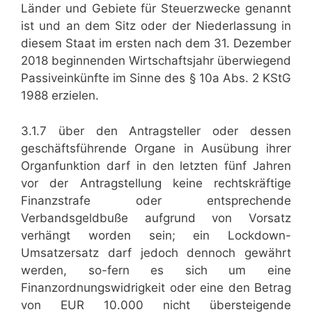
Länder und Gebiete für Steuerzwecke genannt
ist und an dem Sitz oder der Niederlassung in
diesem Staat im ersten nach dem 31. Dezember
2018 beginnenden Wirtschaftsjahr überwiegend
Passiveinkünfte im Sinne des § 10a Abs. 2 KStG
1988 erzielen.
3.1.7 über den Antragsteller oder dessen
geschäftsführende Organe in Ausübung ihrer
Organfunktion darf in den letzten fünf Jahren
vor der Antragstellung keine rechtskräftige
Finanzstrafe oder entsprechende
Verbandsgeldbuße aufgrund von Vorsatz
verhängt worden sein; ein Lockdown-
Umsatzersatz darf jedoch dennoch gewährt
werden, so-fern es sich um eine
Finanzordnungswidrigkeit oder eine den Betrag
von EUR 10.000 nicht übersteigende