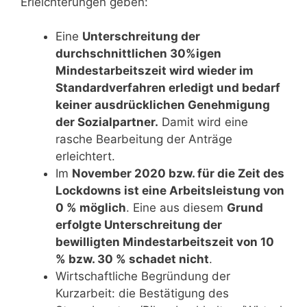
Erleichterungen geben:
Eine
Unterschreitung der
durchschnittlichen 30%igen
Mindestarbeitszeit wird wieder im
Standardverfahren erledigt und bedarf
keiner ausdrücklichen Genehmigung
der Sozialpartner.
Damit wird eine
rasche Bearbeitung der Anträge
erleichtert.
Im
November 2020 bzw. für die Zeit des
Lockdowns ist eine Arbeitsleistung von
0 % möglich
. Eine aus diesem
Grund
erfolgte Unterschreitung der
bewilligten Mindestarbeitszeit von 10
% bzw. 30 % schadet nicht
.
Wirtschaftliche Begründung der
Kurzarbeit: die Bestätigung des