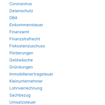
Coronavirus
Datenschutz
DBA
Einkommensteuer
Finanzamt
Finanzstrafrecht
Fixkostenzuschuss
Förderungen
Geldwäsche
Gründungen
Immobilienertragsteuer
Kleinunternehmer
Lohnverrechnung
Sachbezug
Umsatzsteuer