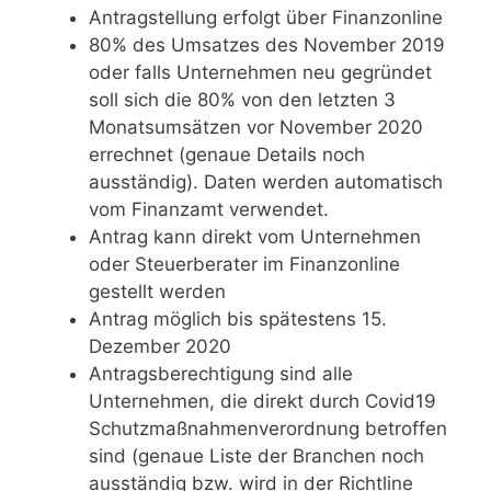
Antragstellung erfolgt über Finanzonline
80% des Umsatzes des November 2019
oder falls Unternehmen neu gegründet
soll sich die 80% von den letzten 3
Monatsumsätzen vor November 2020
errechnet (genaue Details noch
ausständig). Daten werden automatisch
vom Finanzamt verwendet.
Antrag kann direkt vom Unternehmen
oder Steuerberater im Finanzonline
gestellt werden
Antrag möglich bis spätestens 15.
Dezember 2020
Antragsberechtigung sind alle
Unternehmen, die direkt durch Covid19
Schutzmaßnahmenverordnung betroffen
sind (genaue Liste der Branchen noch
ausständig bzw. wird in der Richtline