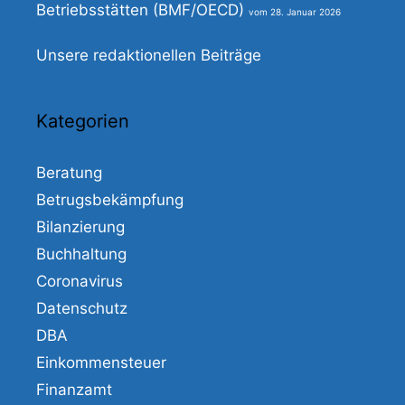
Betriebsstätten (BMF/OECD)
28. Januar 2026
Unsere redaktionellen Beiträge
Kategorien
Beratung
Betrugsbekämpfung
Bilanzierung
Buchhaltung
Coronavirus
Datenschutz
DBA
Einkommensteuer
Finanzamt