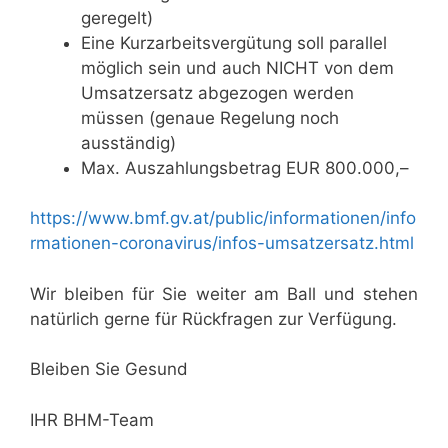
geregelt)
Eine Kurzarbeitsvergütung soll parallel
möglich sein und auch NICHT von dem
Umsatzersatz abgezogen werden
müssen (genaue Regelung noch
ausständig)
Max. Auszahlungsbetrag EUR 800.000,–
https://www.bmf.gv.at/public/informationen/info
rmationen-coronavirus/infos-umsatzersatz.html
Wir bleiben für Sie weiter am Ball und stehen
natürlich gerne für Rückfragen zur Verfügung.
Bleiben Sie Gesund
IHR BHM-Team