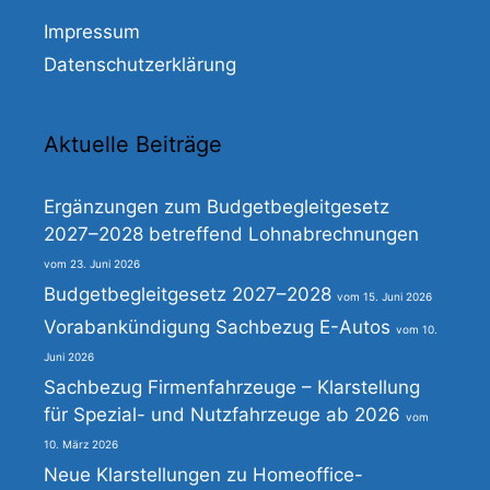
Impressum
Datenschutzerklärung
Aktuelle Beiträge
Ergänzungen zum Budgetbegleitgesetz
2027–2028 betreffend Lohnabrechnungen
23. Juni 2026
Budgetbegleitgesetz 2027–2028
15. Juni 2026
Vorabankündigung Sachbezug E-Autos
10.
Juni 2026
Sachbezug Firmenfahrzeuge – Klarstellung
für Spezial- und Nutzfahrzeuge ab 2026
10. März 2026
Neue Klarstellungen zu Homeoffice-