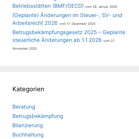
Betriebsstätten (BMF/OECD)
28. Januar 2026
(Geplante) Änderungen im Steuer-, SV- und
Arbeitsrecht 2026
17. Dezember 2025
Betrugsbekämpfungsgesetz 2025 – Geplante
steuerliche Änderungen ab 1.1.2026
27.
November 2025
Kategorien
Beratung
Betrugsbekämpfung
Bilanzierung
Buchhaltung