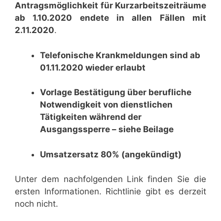
Antragsmöglichkeit für Kurzarbeitszeiträume
ab 1.10.2020 endete in allen Fällen mit
2.11.2020
.
Telefonische Krankmeldungen sind ab
01.11.2020 wieder erlaubt
Vorlage Bestätigung über berufliche
Notwendigkeit von dienstlichen
Tätigkeiten während der
Ausgangssperre – siehe Beilage
Umsatzersatz 80% (angekündigt)
Unter dem nachfolgenden Link finden Sie die
ersten Informationen. Richtlinie gibt es derzeit
noch nicht.