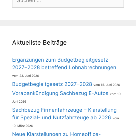
nach:
Aktuellste Beiträge
Ergänzungen zum Budgetbegleitgesetz
2027–2028 betreffend Lohnabrechnungen
23. Juni 2026
Budgetbegleitgesetz 2027–2028
15. Juni 2026
Vorabankündigung Sachbezug E-Autos
10.
Juni 2026
Sachbezug Firmenfahrzeuge – Klarstellung
für Spezial- und Nutzfahrzeuge ab 2026
10. März 2026
Neue Klarstellungen zu Homeoffice-