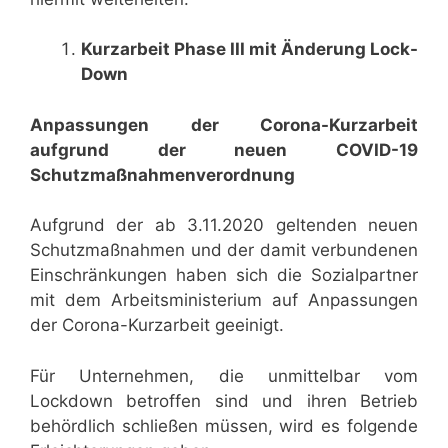
Kurzarbeit Phase III mit Änderung Lock-
Down
Anpassungen der Corona-Kurzarbeit
aufgrund der neuen COVID-19
Schutzmaßnahmenverordnung
Aufgrund der ab 3.11.2020 geltenden neuen
Schutzmaßnahmen und der damit verbundenen
Einschränkungen haben sich die Sozialpartner
mit dem Arbeitsministerium auf Anpassungen
der Corona-Kurzarbeit geeinigt.
Für Unternehmen, die unmittelbar vom
Lockdown betroffen sind und ihren Betrieb
behördlich schließen müssen, wird es folgende