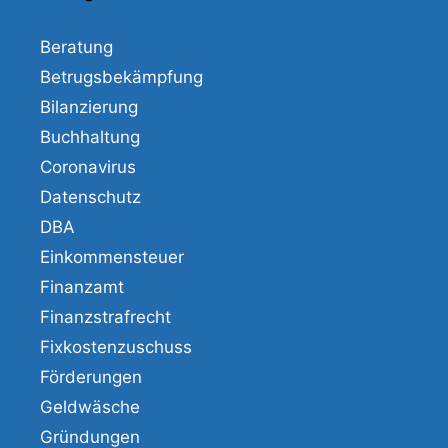
Beratung
Betrugsbekämpfung
Bilanzierung
Buchhaltung
Coronavirus
Datenschutz
DBA
Einkommensteuer
Finanzamt
Finanzstrafrecht
Fixkostenzuschuss
Förderungen
Geldwäsche
Gründungen