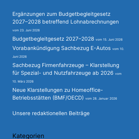
Ergänzungen zum Budgetbegleitgesetz
2027–2028 betreffend Lohnabrechnungen
23. Juni 2026
Budgetbegleitgesetz 2027–2028
15. Juni 2026
Vorabankündigung Sachbezug E-Autos
10.
Juni 2026
Sachbezug Firmenfahrzeuge – Klarstellung
für Spezial- und Nutzfahrzeuge ab 2026
10. März 2026
Neue Klarstellungen zu Homeoffice-
Betriebsstätten (BMF/OECD)
28. Januar 2026
Unsere redaktionellen Beiträge
Kategorien