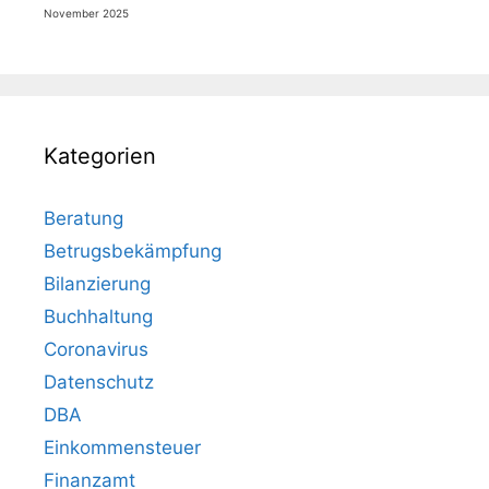
November 2025
Kategorien
Beratung
Betrugsbekämpfung
Bilanzierung
Buchhaltung
Coronavirus
Datenschutz
DBA
Einkommensteuer
Finanzamt