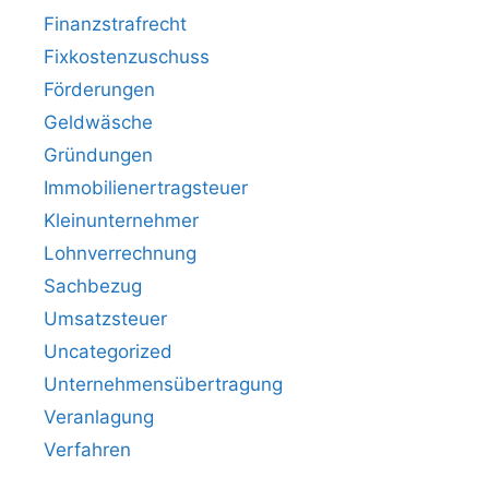
Finanzstrafrecht
Fixkostenzuschuss
Förderungen
Geldwäsche
Gründungen
Immobilienertragsteuer
Kleinunternehmer
Lohnverrechnung
Sachbezug
Umsatzsteuer
Uncategorized
Unternehmensübertragung
Veranlagung
Verfahren