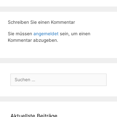
Schreiben Sie einen Kommentar
Sie müssen
angemeldet
sein, um einen
Kommentar abzugeben.
Suchen
nach:
Aktuellste Beiträge