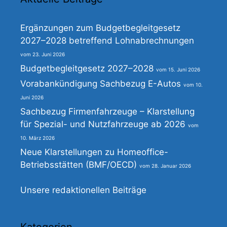
Ergänzungen zum Budgetbegleitgesetz
2027–2028 betreffend Lohnabrechnungen
23. Juni 2026
Budgetbegleitgesetz 2027–2028
15. Juni 2026
Vorabankündigung Sachbezug E-Autos
10.
Juni 2026
Sachbezug Firmenfahrzeuge – Klarstellung
für Spezial- und Nutzfahrzeuge ab 2026
10. März 2026
Neue Klarstellungen zu Homeoffice-
Betriebsstätten (BMF/OECD)
28. Januar 2026
Unsere redaktionellen Beiträge