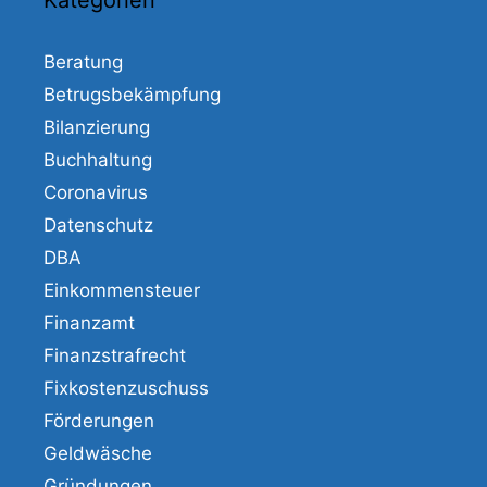
Kategorien
Beratung
Betrugsbekämpfung
Bilanzierung
Buchhaltung
Coronavirus
Datenschutz
DBA
Einkommensteuer
Finanzamt
Finanzstrafrecht
Fixkostenzuschuss
Förderungen
Geldwäsche
Gründungen