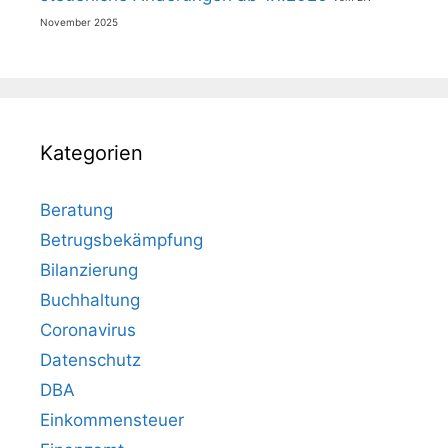
November 2025
Kategorien
Beratung
Betrugsbekämpfung
Bilanzierung
Buchhaltung
Coronavirus
Datenschutz
DBA
Einkommensteuer