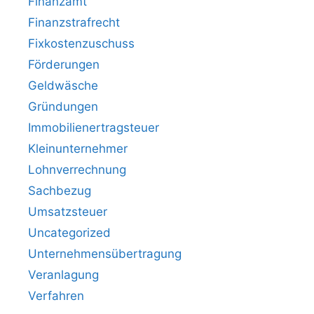
Finanzamt
Finanzstrafrecht
Fixkostenzuschuss
Förderungen
Geldwäsche
Gründungen
Immobilienertragsteuer
Kleinunternehmer
Lohnverrechnung
Sachbezug
Umsatzsteuer
Uncategorized
Unternehmensübertragung
Veranlagung
Verfahren