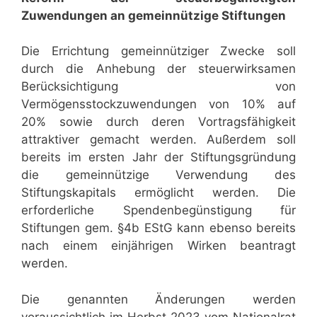
Zuwendungen an gemeinnützige Stiftungen
Die Errichtung gemeinnütziger Zwecke soll
durch die Anhebung der steuerwirksamen
Berücksichtigung von
Vermögensstockzuwendungen von 10% auf
20% sowie durch deren Vortragsfähigkeit
attraktiver gemacht werden. Außerdem soll
bereits im ersten Jahr der Stiftungsgründung
die gemeinnützige Verwendung des
Stiftungskapitals ermöglicht werden. Die
erforderliche Spendenbegünstigung für
Stiftungen gem. §4b EStG kann ebenso bereits
nach einem einjährigen Wirken beantragt
werden.
Die genannten Änderungen werden
voraussichtlich im Herbst 2023 vom Nationalrat