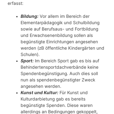
erfasst:
Bildung:
Vor allem im Bereich der
Elementarpädagogik und Schulbildung
sowie auf Berufsaus- und Fortbildung
und Erwachsenenbildung sollen als
begünstigte Einrichtungen angesehen
werden (zB öffentliche Kindergärten und
Schulen).
Sport:
Im Bereich Sport gab es bis auf
Behindertensportdachverbände keine
Spendenbegünstigung. Auch dies soll
nun als spendenbegünstigter Zweck
angesehen werden.
Kunst und Kultur:
Für Kunst und
Kulturdarbietung gab es bereits
begünstigte Spenden. Diese waren
allerdings an Bedingungen gekoppelt,