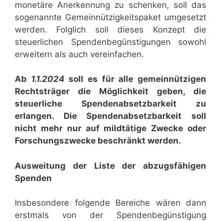
monetäre Anerkennung zu schenken, soll das
sogenannte Gemeinnützigkeitspaket umgesetzt
werden. Folglich soll dieses Konzept die
steuerlichen Spendenbegünstigungen sowohl
erweitern als auch vereinfachen.
Ab
1.1.2024
soll es für alle gemeinnützigen
Rechtsträger die Möglichkeit geben, die
steuerliche Spendenabsetzbarkeit zu
erlangen. Die Spendenabsetzbarkeit soll
nicht mehr nur auf mildtätige Zwecke oder
Forschungszwecke beschränkt werden.
Ausweitung der Liste der abzugsfähigen
Spenden
Insbesondere folgende Bereiche wären dann
erstmals von der Spendenbegünstigung