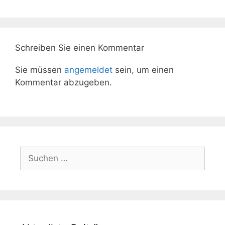
Schreiben Sie einen Kommentar
Sie müssen
angemeldet
sein, um einen
Kommentar abzugeben.
Suchen
nach: