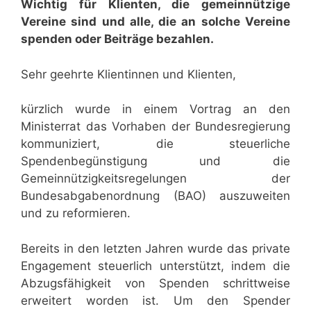
Wichtig für Klienten, die gemeinnützige
Vereine sind und alle, die an solche Vereine
spenden oder Beiträge bezahlen.
Sehr geehrte Klientinnen und Klienten,
kürzlich wurde in einem Vortrag an den
Ministerrat das Vorhaben der Bundesregierung
kommuniziert, die steuerliche
Spendenbegünstigung und die
Gemeinnützigkeitsregelungen der
Bundesabgabenordnung (BAO) auszuweiten
und zu reformieren.
Bereits in den letzten Jahren wurde das private
Engagement steuerlich unterstützt, indem die
Abzugsfähigkeit von Spenden schrittweise
erweitert worden ist. Um den Spender