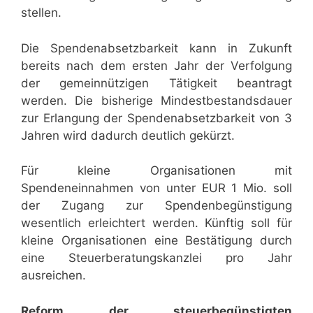
stellen.
Die Spendenabsetzbarkeit kann in Zukunft
bereits nach dem ersten Jahr der Verfolgung
der gemeinnützigen Tätigkeit beantragt
werden. Die bisherige Mindestbestandsdauer
zur Erlangung der Spendenabsetzbarkeit von 3
Jahren wird dadurch deutlich gekürzt.
Für kleine Organisationen mit
Spendeneinnahmen von unter EUR 1 Mio. soll
der Zugang zur Spendenbegünstigung
wesentlich erleichtert werden. Künftig soll für
kleine Organisationen eine Bestätigung durch
eine Steuerberatungskanzlei pro Jahr
ausreichen.
Reform der steuerbegünstigten