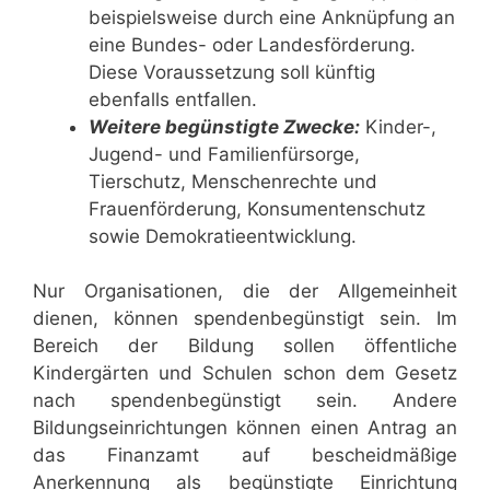
beispielsweise durch eine Anknüpfung an
eine Bundes- oder Landesförderung.
Diese Voraussetzung soll künftig
ebenfalls entfallen.
Weitere begünstigte Zwecke:
Kinder-,
Jugend- und Familienfürsorge,
Tierschutz, Menschenrechte und
Frauenförderung, Konsumentenschutz
sowie Demokratieentwicklung.
Nur Organisationen, die der Allgemeinheit
dienen, können spendenbegünstigt sein. Im
Bereich der Bildung sollen öffentliche
Kindergärten und Schulen schon dem Gesetz
nach spendenbegünstigt sein. Andere
Bildungseinrichtungen können einen Antrag an
das Finanzamt auf bescheidmäßige
Anerkennung als begünstigte Einrichtung