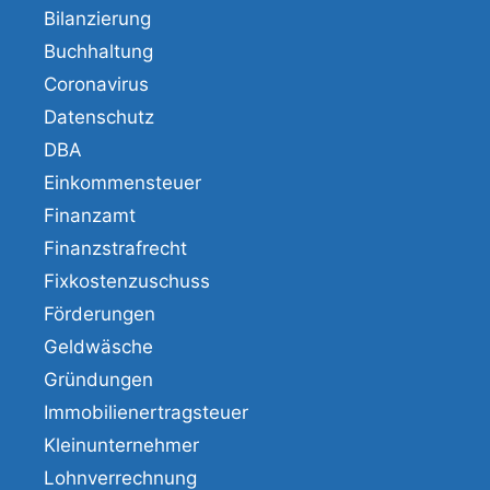
Bilanzierung
Buchhaltung
Coronavirus
Datenschutz
DBA
Einkommensteuer
Finanzamt
Finanzstrafrecht
Fixkostenzuschuss
Förderungen
Geldwäsche
Gründungen
Immobilienertragsteuer
Kleinunternehmer
Lohnverrechnung