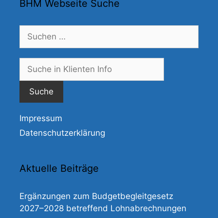
BHM Webseite Suche
Suchen
nach:
Suche
nach:
Impressum
Datenschutzerklärung
Aktuelle Beiträge
Ergänzungen zum Budgetbegleitgesetz
2027–2028 betreffend Lohnabrechnungen