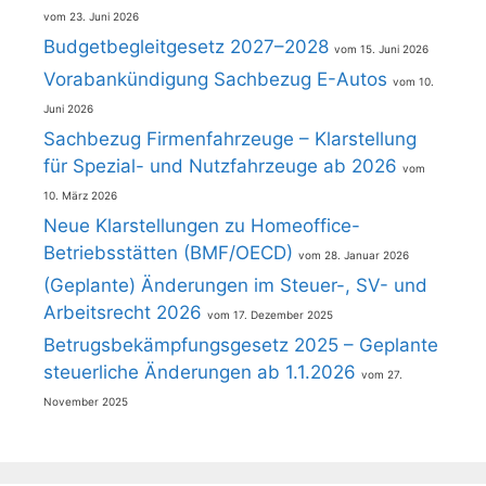
23. Juni 2026
Budgetbegleitgesetz 2027–2028
15. Juni 2026
Vorabankündigung Sachbezug E-Autos
10.
Juni 2026
Sachbezug Firmenfahrzeuge – Klarstellung
für Spezial- und Nutzfahrzeuge ab 2026
10. März 2026
Neue Klarstellungen zu Homeoffice-
Betriebsstätten (BMF/OECD)
28. Januar 2026
(Geplante) Änderungen im Steuer-, SV- und
Arbeitsrecht 2026
17. Dezember 2025
Betrugsbekämpfungsgesetz 2025 – Geplante
steuerliche Änderungen ab 1.1.2026
27.
November 2025