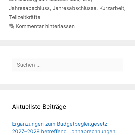
Jahresabschluss
,
Jahresabschlüsse
,
Kurzarbeit
,
Teilzeitkräfte
Kommentar hinterlassen
Suchen
nach:
Aktuellste Beiträge
Ergänzungen zum Budgetbegleitgesetz
2027–2028 betreffend Lohnabrechnungen