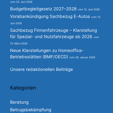
23. Juni 2026
Budgetbegleitgesetz 2027–2028
15. Juni 2026
Vorabankündigung Sachbezug E-Autos
10.
Juni 2026
Sachbezug Firmenfahrzeuge – Klarstellung
für Spezial- und Nutzfahrzeuge ab 2026
10. März 2026
Neue Klarstellungen zu Homeoffice-
Betriebsstätten (BMF/OECD)
28. Januar 2026
Unsere redaktionellen Beiträge
Kategorien
Beratung
Betrugsbekämpfung