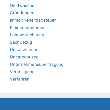
Geldwäsche
Gründungen
Immobilienertragsteuer
Kleinunternehmer
Lohnverrechnung
Sachbezug
Umsatzsteuer
Uncategorized
Unternehmensübertragung
Veranlagung
Verfahren