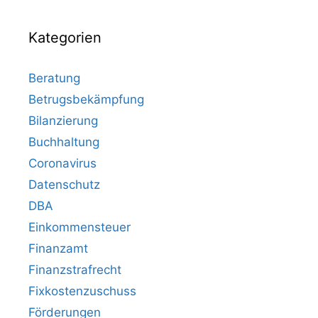
Kategorien
Beratung
Betrugsbekämpfung
Bilanzierung
Buchhaltung
Coronavirus
Datenschutz
DBA
Einkommensteuer
Finanzamt
Finanzstrafrecht
Fixkostenzuschuss
Förderungen