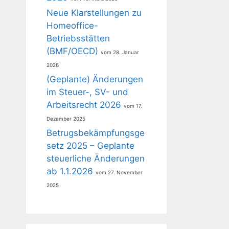
Neue Klarstellungen zu
Homeoffice-
Betriebsstätten
(BMF/OECD)
28. Januar
2026
(Geplante) Änderungen
im Steuer-, SV- und
Arbeitsrecht 2026
17.
Dezember 2025
Betrugsbekämpfungsge
setz 2025 – Geplante
steuerliche Änderungen
ab 1.1.2026
27. November
2025