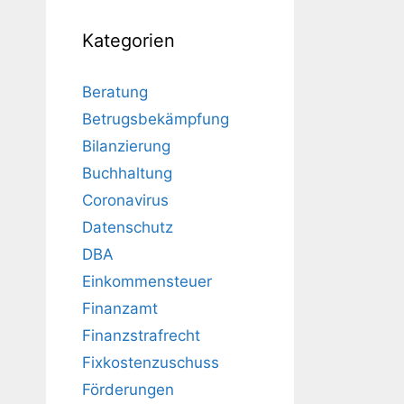
Kategorien
Beratung
Betrugsbekämpfung
Bilanzierung
Buchhaltung
Coronavirus
Datenschutz
DBA
Einkommensteuer
Finanzamt
Finanzstrafrecht
Fixkostenzuschuss
Förderungen