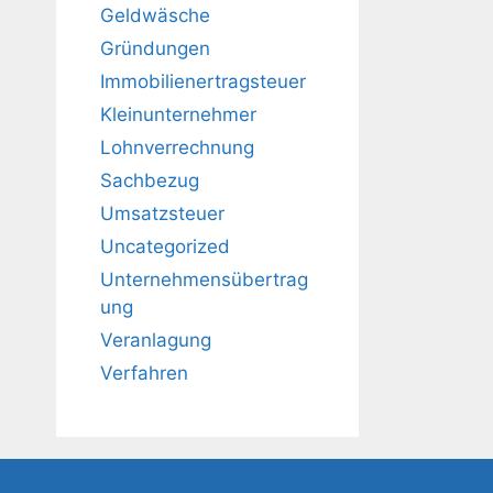
Geldwäsche
Gründungen
Immobilienertragsteuer
Kleinunternehmer
Lohnverrechnung
Sachbezug
Umsatzsteuer
Uncategorized
Unternehmensübertrag
ung
Veranlagung
Verfahren