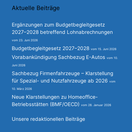
Aktuelle Beiträge
Ergänzungen zum Budgetbegleitgesetz
2027–2028 betreffend Lohnabrechnungen
23. Juni 2026
Budgetbegleitgesetz 2027–2028
15. Juni 2026
Vorabankündigung Sachbezug E-Autos
10.
Juni 2026
Sachbezug Firmenfahrzeuge – Klarstellung
für Spezial- und Nutzfahrzeuge ab 2026
10. März 2026
Neue Klarstellungen zu Homeoffice-
Betriebsstätten (BMF/OECD)
28. Januar 2026
Unsere redaktionellen Beiträge