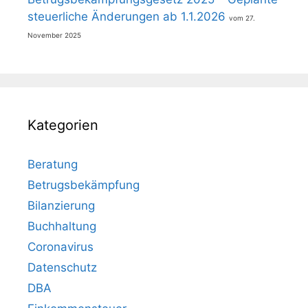
steuerliche Änderungen ab 1.1.2026
27.
November 2025
Kategorien
Beratung
Betrugsbekämpfung
Bilanzierung
Buchhaltung
Coronavirus
Datenschutz
DBA