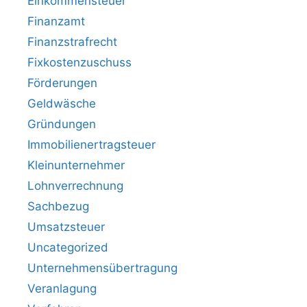
Einkommensteuer
Finanzamt
Finanzstrafrecht
Fixkostenzuschuss
Förderungen
Geldwäsche
Gründungen
Immobilienertragsteuer
Kleinunternehmer
Lohnverrechnung
Sachbezug
Umsatzsteuer
Uncategorized
Unternehmensübertragung
Veranlagung