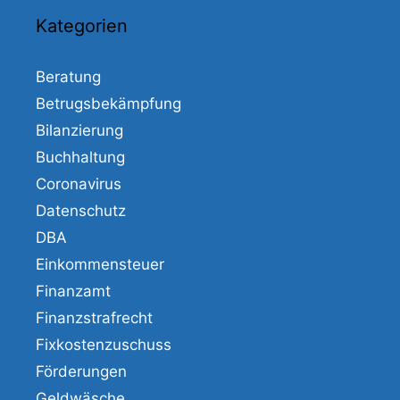
Kategorien
Beratung
Betrugsbekämpfung
Bilanzierung
Buchhaltung
Coronavirus
Datenschutz
DBA
Einkommensteuer
Finanzamt
Finanzstrafrecht
Fixkostenzuschuss
Förderungen
Geldwäsche