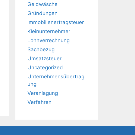
Geldwäsche
Gründungen
Immobilienertragsteuer
Kleinunternehmer
Lohnverrechnung
Sachbezug
Umsatzsteuer
Uncategorized
Unternehmensübertrag
ung
Veranlagung
Verfahren