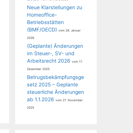
Neue Klarstellungen zu
Homeoffice-
Betriebsstätten
(BMF/OECD)
28. Januar
2026
(Geplante) Änderungen
im Steuer-, SV- und
Arbeitsrecht 2026
17.
Dezember 2025
Betrugsbekämpfungsge
setz 2025 – Geplante
steuerliche Änderungen
ab 1.1.2026
27. November
2025