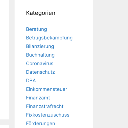
Kategorien
Beratung
Betrugsbekämpfung
Bilanzierung
Buchhaltung
Coronavirus
Datenschutz
DBA
Einkommensteuer
Finanzamt
Finanzstrafrecht
Fixkostenzuschuss
Förderungen