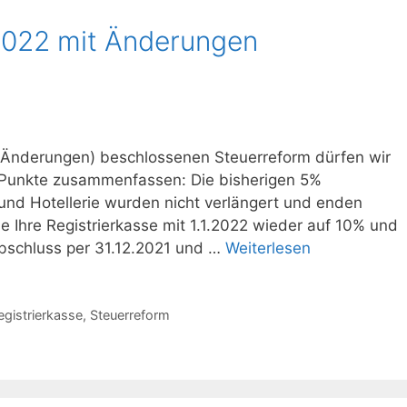
2022 mit Änderungen
 Änderungen) beschlossenen Steuerreform dürfen wir
n Punkte zusammenfassen: Die bisherigen 5%
und Hotellerie wurden nicht verlängert und enden
Sie Ihre Registrierkasse mit 1.1.2022 wieder auf 10% und
abschluss per 31.12.2021 und …
Weiterlesen
egistrierkasse
,
Steuerreform