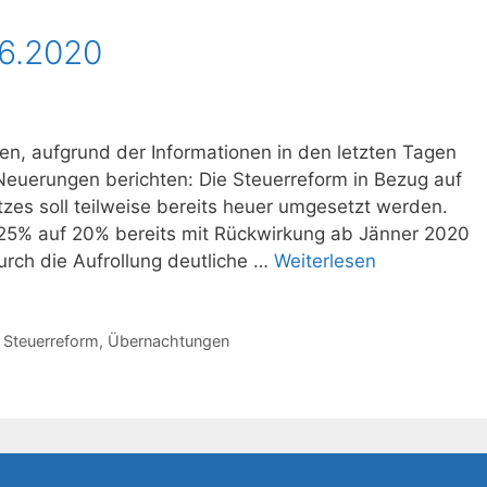
06.2020
ten, aufgrund der Informationen in den letzten Tagen
Neuerungen berichten: Die Steuerreform in Bezug auf
es soll teilweise bereits heuer umgesetzt werden.
25% auf 20% bereits mit Rückwirkung ab Jänner 2020
rch die Aufrollung deutliche …
Weiterlesen
,
Steuerreform
,
Übernachtungen