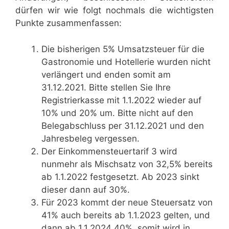
dürfen wir wie folgt nochmals die wichtigsten
Punkte zusammenfassen:
Die bisherigen 5% Umsatzsteuer für die
Gastronomie und Hotellerie wurden nicht
verlängert und enden somit am
31.12.2021. Bitte stellen Sie Ihre
Registrierkasse mit 1.1.2022 wieder auf
10% und 20% um. Bitte nicht auf den
Belegabschluss per 31.12.2021 und den
Jahresbeleg vergessen.
Der Einkommensteuertarif 3 wird
nunmehr als Mischsatz von 32,5% bereits
ab 1.1.2022 festgesetzt. Ab 2023 sinkt
dieser dann auf 30%.
Für 2023 kommt der neue Steuersatz von
41% auch bereits ab 1.1.2023 gelten, und
dann ab 1.1.2024 40%, somit wird in