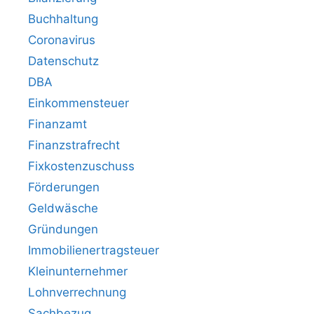
Buchhaltung
Coronavirus
Datenschutz
DBA
Einkommensteuer
Finanzamt
Finanzstrafrecht
Fixkostenzuschuss
Förderungen
Geldwäsche
Gründungen
Immobilienertragsteuer
Kleinunternehmer
Lohnverrechnung
Sachbezug