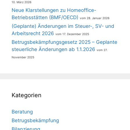
10. März 2026
Neue Klarstellungen zu Homeoffice-
Betriebsstätten (BMF/OECD)
28. Januar 2026
(Geplante) Änderungen im Steuer-, SV- und
Arbeitsrecht 2026
17. Dezember 2025
Betrugsbekämpfungsgesetz 2025 – Geplante
steuerliche Änderungen ab 1.1.2026
27.
November 2025
Kategorien
Beratung
Betrugsbekämpfung
Bilanzierung