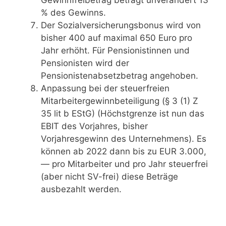
% des Gewinns.
Der Sozialversicherungsbonus wird von
bisher 400 auf maximal 650 Euro pro
Jahr erhöht. Für Pensionistinnen und
Pensionisten wird der
Pensionistenabsetzbetrag angehoben.
Anpassung bei der steuerfreien
Mitarbeitergewinnbeteiligung (§ 3 (1) Z
35 lit b EStG) (Höchstgrenze ist nun das
EBIT des Vorjahres, bisher
Vorjahresgewinn des Unternehmens). Es
können ab 2022 dann bis zu EUR 3.000,
— pro Mitarbeiter und pro Jahr steuerfrei
(aber nicht SV-frei) diese Beträge
ausbezahlt werden.