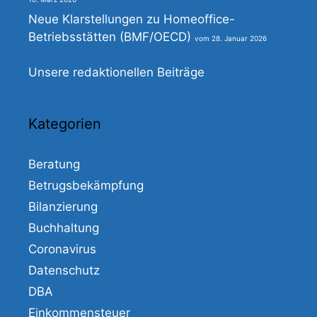
Neue Klarstellungen zu Homeoffice-
Betriebsstätten (BMF/OECD)
28. Januar 2026
Unsere redaktionellen Beiträge
Kategorien
Beratung
Betrugsbekämpfung
Bilanzierung
Buchhaltung
Coronavirus
Datenschutz
DBA
Einkommensteuer