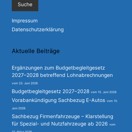
Impressum
Datenschutzerklärung
Aktuelle Beiträge
Ergänzungen zum Budgetbegleitgesetz
2027–2028 betreffend Lohnabrechnungen
23. Juni 2026
Budgetbegleitgesetz 2027–2028
15. Juni 2026
Vorabankündigung Sachbezug E-Autos
10.
Juni 2026
Sachbezug Firmenfahrzeuge – Klarstellung
für Spezial- und Nutzfahrzeuge ab 2026
10. März 2026