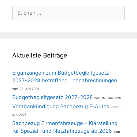
Suchen
nach:
Aktuellste Beiträge
Ergänzungen zum Budgetbegleitgesetz
2027–2028 betreffend Lohnabrechnungen
23. Juni 2026
Budgetbegleitgesetz 2027–2028
15. Juni 2026
Vorabankündigung Sachbezug E-Autos
10.
Juni 2026
Sachbezug Firmenfahrzeuge – Klarstellung
für Spezial- und Nutzfahrzeuge ab 2026