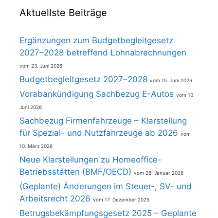
Aktuellste Beiträge
Ergänzungen zum Budgetbegleitgesetz
2027–2028 betreffend Lohnabrechnungen
23. Juni 2026
Budgetbegleitgesetz 2027–2028
15. Juni 2026
Vorabankündigung Sachbezug E-Autos
10.
Juni 2026
Sachbezug Firmenfahrzeuge – Klarstellung
für Spezial- und Nutzfahrzeuge ab 2026
10. März 2026
Neue Klarstellungen zu Homeoffice-
Betriebsstätten (BMF/OECD)
28. Januar 2026
(Geplante) Änderungen im Steuer-, SV- und
Arbeitsrecht 2026
17. Dezember 2025
Betrugsbekämpfungsgesetz 2025 – Geplante