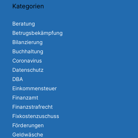
Kategorien
Beratung
Betrugsbekämpfung
Bilanzierung
Buchhaltung
Coronavirus
Datenschutz
DBA
Einkommensteuer
Finanzamt
Finanzstrafrecht
Fixkostenzuschuss
Förderungen
Geldwäsche