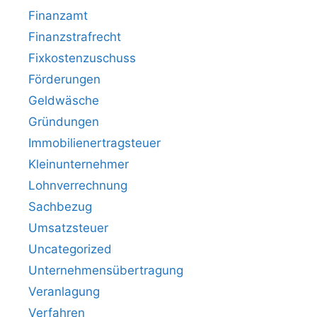
Finanzamt
Finanzstrafrecht
Fixkostenzuschuss
Förderungen
Geldwäsche
Gründungen
Immobilienertragsteuer
Kleinunternehmer
Lohnverrechnung
Sachbezug
Umsatzsteuer
Uncategorized
Unternehmensübertragung
Veranlagung
Verfahren