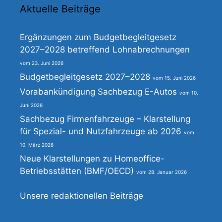
Aktuelle Beiträge
Ergänzungen zum Budgetbegleitgesetz
2027–2028 betreffend Lohnabrechnungen
23. Juni 2026
Budgetbegleitgesetz 2027–2028
15. Juni 2026
Vorabankündigung Sachbezug E-Autos
10.
Juni 2026
Sachbezug Firmenfahrzeuge – Klarstellung
für Spezial- und Nutzfahrzeuge ab 2026
10. März 2026
Neue Klarstellungen zu Homeoffice-
Betriebsstätten (BMF/OECD)
28. Januar 2026
Unsere redaktionellen Beiträge