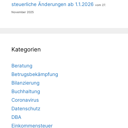
steuerliche Änderungen ab 1.1.2026
27.
November 2025
Kategorien
Beratung
Betrugsbekämpfung
Bilanzierung
Buchhaltung
Coronavirus
Datenschutz
DBA
Einkommensteuer