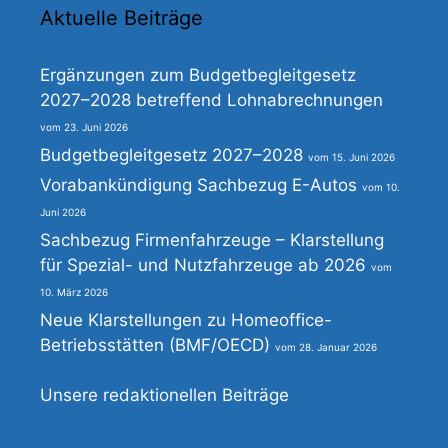
Aktuelle Beiträge
Ergänzungen zum Budgetbegleitgesetz
2027–2028 betreffend Lohnabrechnungen
23. Juni 2026
Budgetbegleitgesetz 2027–2028
15. Juni 2026
Vorabankündigung Sachbezug E-Autos
10.
Juni 2026
Sachbezug Firmenfahrzeuge – Klarstellung
für Spezial- und Nutzfahrzeuge ab 2026
10. März 2026
Neue Klarstellungen zu Homeoffice-
Betriebsstätten (BMF/OECD)
28. Januar 2026
Unsere redaktionellen Beiträge