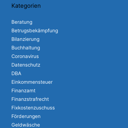
Kategorien
Beratung
Betrugsbekämpfung
Bilanzierung
Buchhaltung
Coronavirus
Datenschutz
DBA
Einkommensteuer
Finanzamt
Finanzstrafrecht
Fixkostenzuschuss
Förderungen
Geldwäsche