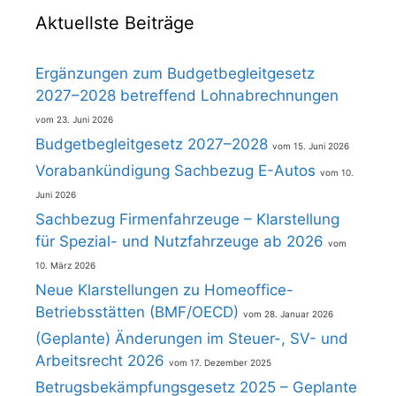
Aktuellste Beiträge
Ergänzungen zum Budgetbegleitgesetz
2027–2028 betreffend Lohnabrechnungen
23. Juni 2026
Budgetbegleitgesetz 2027–2028
15. Juni 2026
Vorabankündigung Sachbezug E-Autos
10.
Juni 2026
Sachbezug Firmenfahrzeuge – Klarstellung
für Spezial- und Nutzfahrzeuge ab 2026
10. März 2026
Neue Klarstellungen zu Homeoffice-
Betriebsstätten (BMF/OECD)
28. Januar 2026
(Geplante) Änderungen im Steuer-, SV- und
Arbeitsrecht 2026
17. Dezember 2025
Betrugsbekämpfungsgesetz 2025 – Geplante