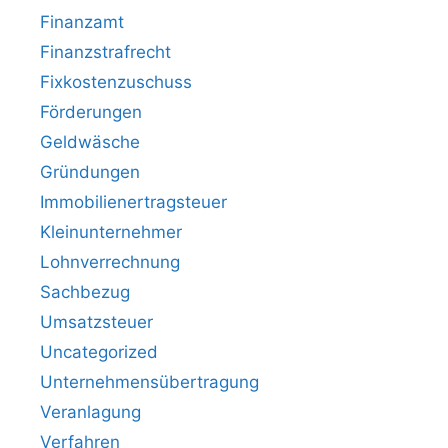
Finanzamt
Finanzstrafrecht
Fixkostenzuschuss
Förderungen
Geldwäsche
Gründungen
Immobilienertragsteuer
Kleinunternehmer
Lohnverrechnung
Sachbezug
Umsatzsteuer
Uncategorized
Unternehmensübertragung
Veranlagung
Verfahren