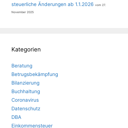
steuerliche Änderungen ab 1.1.2026
27.
November 2025
Kategorien
Beratung
Betrugsbekämpfung
Bilanzierung
Buchhaltung
Coronavirus
Datenschutz
DBA
Einkommensteuer