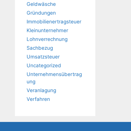
Geldwäsche
Gründungen
Immobilienertragsteuer
Kleinunternehmer
Lohnverrechnung
Sachbezug
Umsatzsteuer
Uncategorized
Unternehmensübertrag
ung
Veranlagung
Verfahren