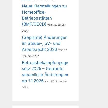
Neue Klarstellungen zu
Homeoffice-
Betriebsstätten
(BMF/OECD)
28. Januar
2026
(Geplante) Änderungen
im Steuer-, SV- und
Arbeitsrecht 2026
17.
Dezember 2025
Betrugsbekämpfungsge
setz 2025 – Geplante
steuerliche Änderungen
ab 1.1.2026
27. November
2025