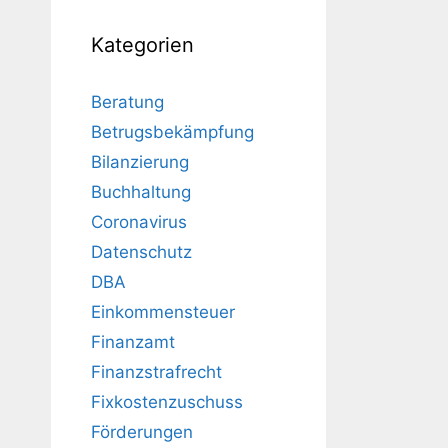
Kategorien
Beratung
Betrugsbekämpfung
Bilanzierung
Buchhaltung
Coronavirus
Datenschutz
DBA
Einkommensteuer
Finanzamt
Finanzstrafrecht
Fixkostenzuschuss
Förderungen