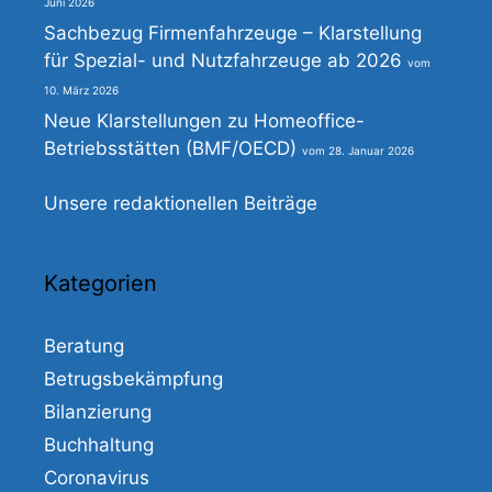
Juni 2026
Sachbezug Firmenfahrzeuge – Klarstellung
für Spezial- und Nutzfahrzeuge ab 2026
10. März 2026
Neue Klarstellungen zu Homeoffice-
Betriebsstätten (BMF/OECD)
28. Januar 2026
Unsere redaktionellen Beiträge
Kategorien
Beratung
Betrugsbekämpfung
Bilanzierung
Buchhaltung
Coronavirus