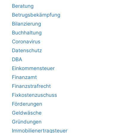
Beratung
Betrugsbekämpfung
Bilanzierung
Buchhaltung
Coronavirus
Datenschutz
DBA
Einkommensteuer
Finanzamt
Finanzstrafrecht
Fixkostenzuschuss
Förderungen
Geldwäsche
Gründungen
Immobilienertragsteuer