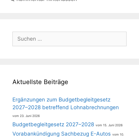
Suchen
nach:
Aktuellste Beiträge
Ergänzungen zum Budgetbegleitgesetz
2027–2028 betreffend Lohnabrechnungen
23. Juni 2026
Budgetbegleitgesetz 2027–2028
15. Juni 2026
Vorabankündigung Sachbezug E-Autos
10.