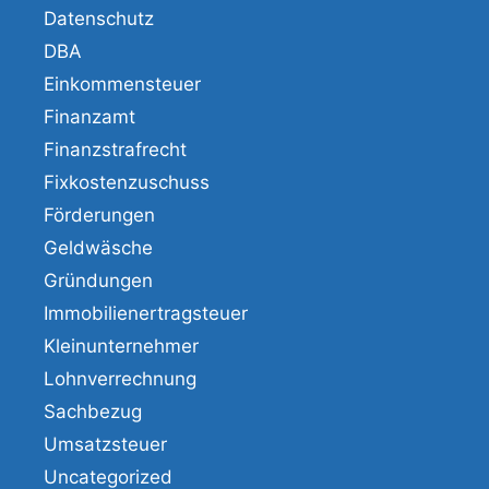
Datenschutz
DBA
Einkommensteuer
Finanzamt
Finanzstrafrecht
Fixkostenzuschuss
Förderungen
Geldwäsche
Gründungen
Immobilienertragsteuer
Kleinunternehmer
Lohnverrechnung
Sachbezug
Umsatzsteuer
Uncategorized