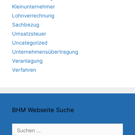
Kleinunternehmer
Lohnverrechnung
Sachbezug
Umsatzsteuer
Uncategorized
Unternehmensübertragung
Veranlagung
Verfahren
BHM Webseite Suche
Suchen
nach: