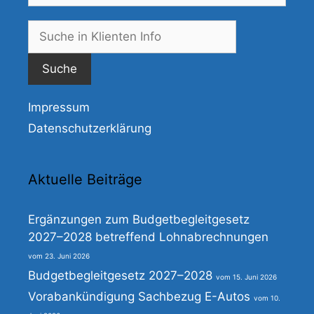
Suche
nach:
Impressum
Datenschutzerklärung
Aktuelle Beiträge
Ergänzungen zum Budgetbegleitgesetz
2027–2028 betreffend Lohnabrechnungen
23. Juni 2026
Budgetbegleitgesetz 2027–2028
15. Juni 2026
Vorabankündigung Sachbezug E-Autos
10.