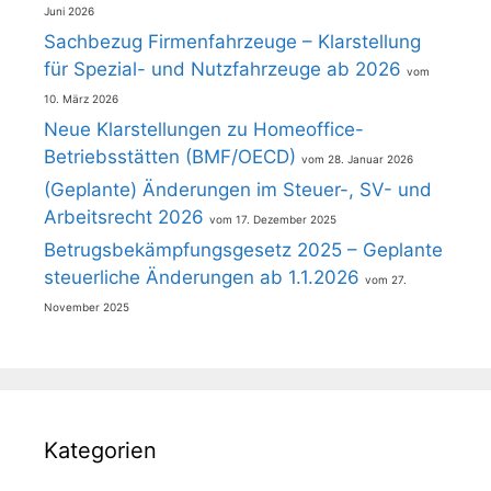
Juni 2026
Sachbezug Firmenfahrzeuge – Klarstellung
für Spezial- und Nutzfahrzeuge ab 2026
10. März 2026
Neue Klarstellungen zu Homeoffice-
Betriebsstätten (BMF/OECD)
28. Januar 2026
(Geplante) Änderungen im Steuer-, SV- und
Arbeitsrecht 2026
17. Dezember 2025
Betrugsbekämpfungsgesetz 2025 – Geplante
steuerliche Änderungen ab 1.1.2026
27.
November 2025
Kategorien