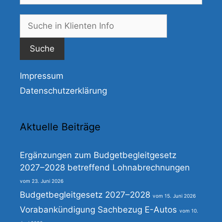
Suche
nach:
Impressum
Datenschutzerklärung
Aktuelle Beiträge
Ergänzungen zum Budgetbegleitgesetz
2027–2028 betreffend Lohnabrechnungen
23. Juni 2026
Budgetbegleitgesetz 2027–2028
15. Juni 2026
Vorabankündigung Sachbezug E-Autos
10.