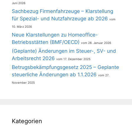
Juni 2026
Sachbezug Firmenfahrzeuge – Klarstellung
für Spezial- und Nutzfahrzeuge ab 2026
10. März 2026
Neue Klarstellungen zu Homeoffice-
Betriebsstätten (BMF/OECD)
28. Januar 2026
(Geplante) Änderungen im Steuer-, SV- und
Arbeitsrecht 2026
17. Dezember 2025
Betrugsbekämpfungsgesetz 2025 – Geplante
steuerliche Änderungen ab 1.1.2026
27.
November 2025
Kategorien