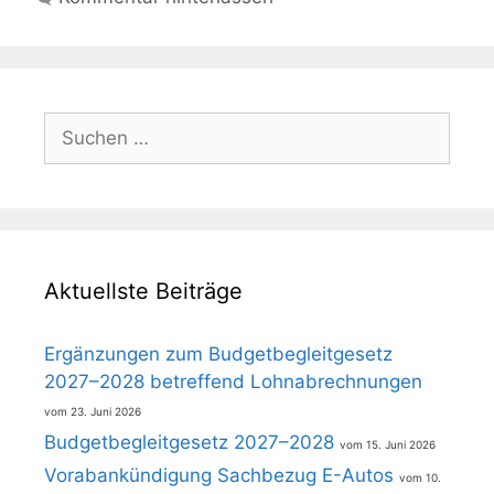
Suchen
nach:
Aktuellste Beiträge
Ergänzungen zum Budgetbegleitgesetz
2027–2028 betreffend Lohnabrechnungen
23. Juni 2026
Budgetbegleitgesetz 2027–2028
15. Juni 2026
Vorabankündigung Sachbezug E-Autos
10.