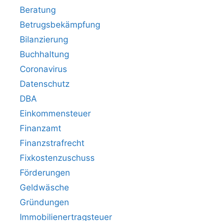
Beratung
Betrugsbekämpfung
Bilanzierung
Buchhaltung
Coronavirus
Datenschutz
DBA
Einkommensteuer
Finanzamt
Finanzstrafrecht
Fixkostenzuschuss
Förderungen
Geldwäsche
Gründungen
Immobilienertragsteuer