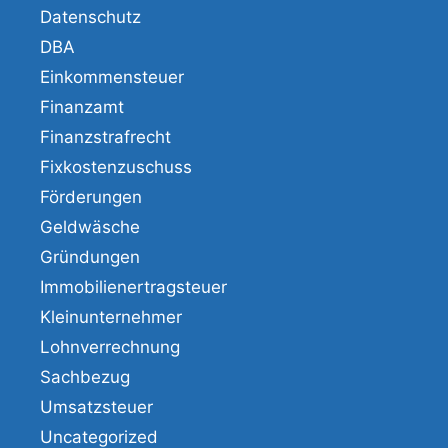
Datenschutz
DBA
Einkommensteuer
Finanzamt
Finanzstrafrecht
Fixkostenzuschuss
Förderungen
Geldwäsche
Gründungen
Immobilienertragsteuer
Kleinunternehmer
Lohnverrechnung
Sachbezug
Umsatzsteuer
Uncategorized