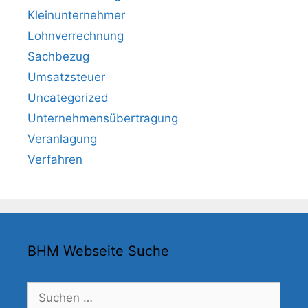
Kleinunternehmer
Lohnverrechnung
Sachbezug
Umsatzsteuer
Uncategorized
Unternehmensübertragung
Veranlagung
Verfahren
BHM Webseite Suche
Suchen
nach: