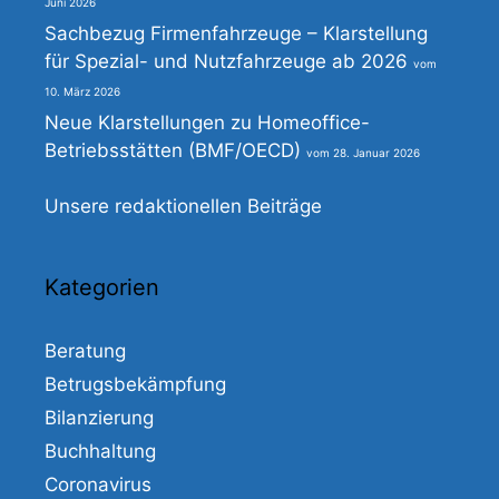
Juni 2026
Sachbezug Firmenfahrzeuge – Klarstellung
für Spezial- und Nutzfahrzeuge ab 2026
10. März 2026
Neue Klarstellungen zu Homeoffice-
Betriebsstätten (BMF/OECD)
28. Januar 2026
Unsere redaktionellen Beiträge
Kategorien
Beratung
Betrugsbekämpfung
Bilanzierung
Buchhaltung
Coronavirus