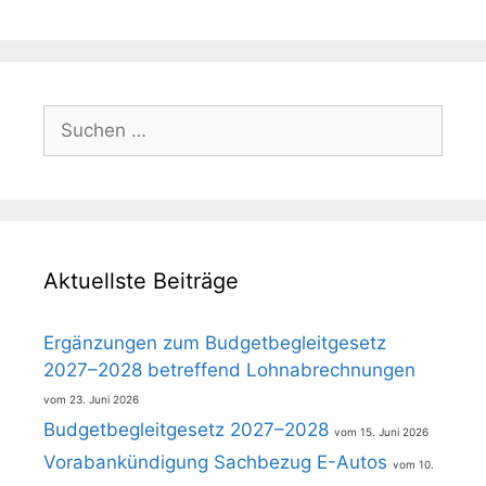
Suchen
nach:
Aktuellste Beiträge
Ergänzungen zum Budgetbegleitgesetz
2027–2028 betreffend Lohnabrechnungen
23. Juni 2026
Budgetbegleitgesetz 2027–2028
15. Juni 2026
Vorabankündigung Sachbezug E-Autos
10.