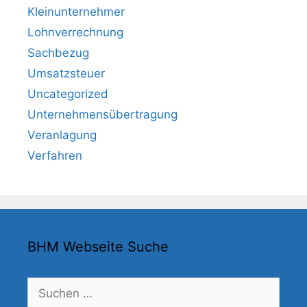
Kleinunternehmer
Lohnverrechnung
Sachbezug
Umsatzsteuer
Uncategorized
Unternehmensübertragung
Veranlagung
Verfahren
BHM Webseite Suche
Suchen
nach: