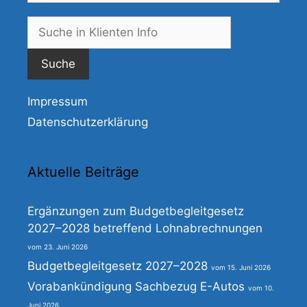
Suche
nach:
Impressum
Datenschutzerklärung
Aktuelle Beiträge
Ergänzungen zum Budgetbegleitgesetz
2027–2028 betreffend Lohnabrechnungen
23. Juni 2026
Budgetbegleitgesetz 2027–2028
15. Juni 2026
Vorabankündigung Sachbezug E-Autos
10.
Juni 2026