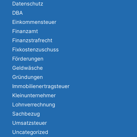
Datenschutz
DBA
Einkommensteuer
Finanzamt
Finanzstrafrecht
Fixkostenzuschuss
Förderungen
Geldwäsche
Gründungen
Immobilienertragsteuer
Kleinunternehmer
Lohnverrechnung
Sachbezug
Umsatzsteuer
Uncategorized