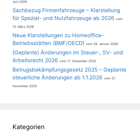
Juni 2026
Sachbezug Firmenfahrzeuge – Klarstellung
für Spezial- und Nutzfahrzeuge ab 2026
10. März 2026
Neue Klarstellungen zu Homeoffice-
Betriebsstätten (BMF/OECD)
28. Januar 2026
(Geplante) Änderungen im Steuer-, SV- und
Arbeitsrecht 2026
17. Dezember 2025
Betrugsbekämpfungsgesetz 2025 – Geplante
steuerliche Änderungen ab 1.1.2026
27.
November 2025
Kategorien