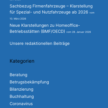
Sachbezug Firmenfahrzeuge – Klarstellung
für Spezial- und Nutzfahrzeuge ab 2026
10. März 2026
Neue Klarstellungen zu Homeoffice-
Betriebsstätten (BMF/OECD)
28. Januar 2026
Unsere redaktionellen Beiträge
Kategorien
Beratung
Betrugsbekämpfung
Bilanzierung
Buchhaltung
Coronavirus