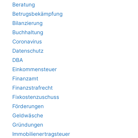
Beratung
Betrugsbekämpfung
Bilanzierung
Buchhaltung
Coronavirus
Datenschutz
DBA
Einkommensteuer
Finanzamt
Finanzstrafrecht
Fixkostenzuschuss
Förderungen
Geldwäsche
Gründungen
Immobilienertragsteuer