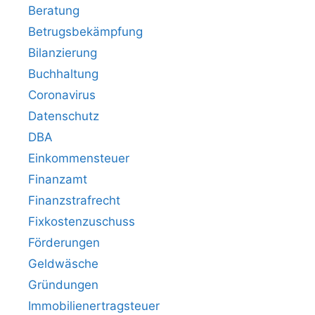
Beratung
Betrugsbekämpfung
Bilanzierung
Buchhaltung
Coronavirus
Datenschutz
DBA
Einkommensteuer
Finanzamt
Finanzstrafrecht
Fixkostenzuschuss
Förderungen
Geldwäsche
Gründungen
Immobilienertragsteuer