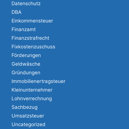
Datenschutz
DBA
Einkommensteuer
Finanzamt
Finanzstrafrecht
Fixkostenzuschuss
Förderungen
Geldwäsche
Gründungen
Immobilienertragsteuer
Kleinunternehmer
Lohnverrechnung
Sachbezug
Umsatzsteuer
Uncategorized