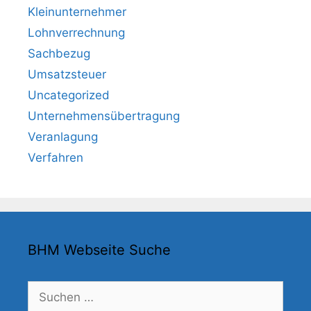
Kleinunternehmer
Lohnverrechnung
Sachbezug
Umsatzsteuer
Uncategorized
Unternehmensübertragung
Veranlagung
Verfahren
BHM Webseite Suche
Suchen
nach: