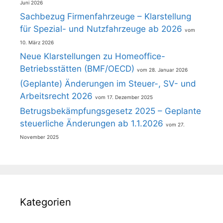
Juni 2026
Sachbezug Firmenfahrzeuge – Klarstellung
für Spezial- und Nutzfahrzeuge ab 2026
10. März 2026
Neue Klarstellungen zu Homeoffice-
Betriebsstätten (BMF/OECD)
28. Januar 2026
(Geplante) Änderungen im Steuer-, SV- und
Arbeitsrecht 2026
17. Dezember 2025
Betrugsbekämpfungsgesetz 2025 – Geplante
steuerliche Änderungen ab 1.1.2026
27.
November 2025
Kategorien