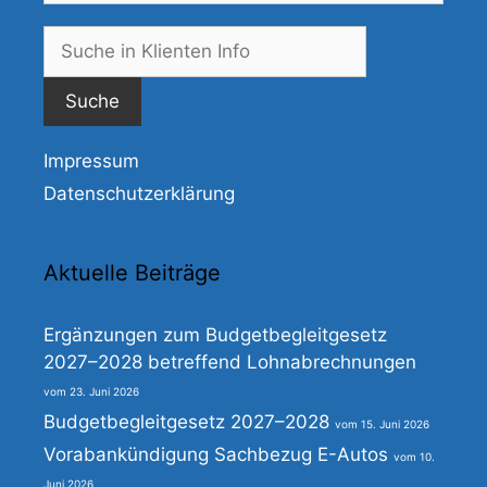
Suche
nach:
Impressum
Datenschutzerklärung
Aktuelle Beiträge
Ergänzungen zum Budgetbegleitgesetz
2027–2028 betreffend Lohnabrechnungen
23. Juni 2026
Budgetbegleitgesetz 2027–2028
15. Juni 2026
Vorabankündigung Sachbezug E-Autos
10.
Juni 2026