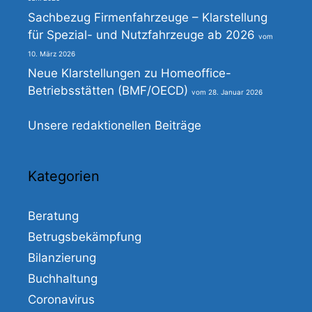
Sachbezug Firmenfahrzeuge – Klarstellung
für Spezial- und Nutzfahrzeuge ab 2026
10. März 2026
Neue Klarstellungen zu Homeoffice-
Betriebsstätten (BMF/OECD)
28. Januar 2026
Unsere redaktionellen Beiträge
Kategorien
Beratung
Betrugsbekämpfung
Bilanzierung
Buchhaltung
Coronavirus