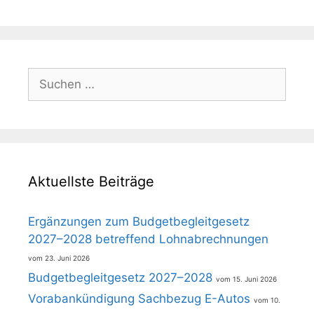
Suchen
nach:
Aktuellste Beiträge
Ergänzungen zum Budgetbegleitgesetz
2027–2028 betreffend Lohnabrechnungen
23. Juni 2026
Budgetbegleitgesetz 2027–2028
15. Juni 2026
Vorabankündigung Sachbezug E-Autos
10.