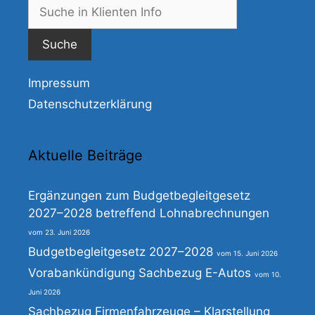
Suche
nach:
Impressum
Datenschutzerklärung
Aktuelle Beiträge
Ergänzungen zum Budgetbegleitgesetz
2027–2028 betreffend Lohnabrechnungen
23. Juni 2026
Budgetbegleitgesetz 2027–2028
15. Juni 2026
Vorabankündigung Sachbezug E-Autos
10.
Juni 2026
Sachbezug Firmenfahrzeuge – Klarstellung