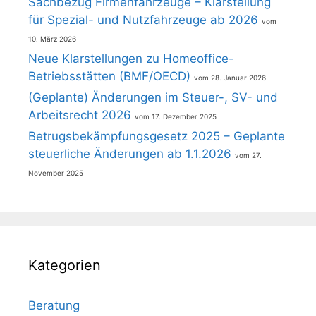
Sachbezug Firmenfahrzeuge – Klarstellung
für Spezial- und Nutzfahrzeuge ab 2026
10. März 2026
Neue Klarstellungen zu Homeoffice-
Betriebsstätten (BMF/OECD)
28. Januar 2026
(Geplante) Änderungen im Steuer-, SV- und
Arbeitsrecht 2026
17. Dezember 2025
Betrugsbekämpfungsgesetz 2025 – Geplante
steuerliche Änderungen ab 1.1.2026
27.
November 2025
Kategorien
Beratung