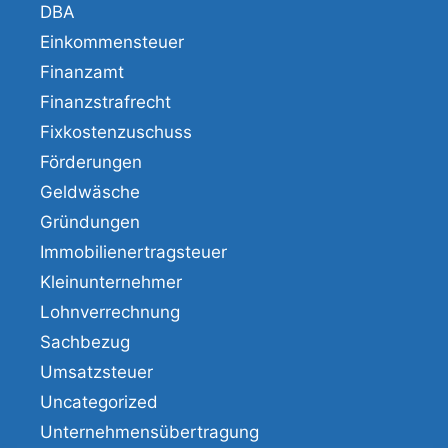
DBA
Einkommensteuer
Finanzamt
Finanzstrafrecht
Fixkostenzuschuss
Förderungen
Geldwäsche
Gründungen
Immobilienertragsteuer
Kleinunternehmer
Lohnverrechnung
Sachbezug
Umsatzsteuer
Uncategorized
Unternehmensübertragung