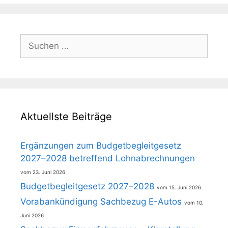
Suchen
nach:
Aktuellste Beiträge
Ergänzungen zum Budgetbegleitgesetz
2027–2028 betreffend Lohnabrechnungen
23. Juni 2026
Budgetbegleitgesetz 2027–2028
15. Juni 2026
Vorabankündigung Sachbezug E-Autos
10.
Juni 2026