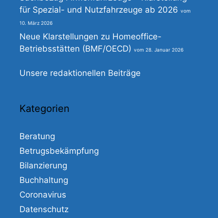
für Spezial- und Nutzfahrzeuge ab 2026
10. März 2026
Neue Klarstellungen zu Homeoffice-
Betriebsstätten (BMF/OECD)
28. Januar 2026
Unsere redaktionellen Beiträge
Kategorien
Beratung
Betrugsbekämpfung
Bilanzierung
Buchhaltung
Coronavirus
Datenschutz