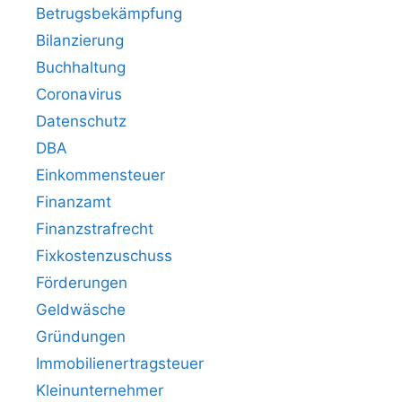
Betrugsbekämpfung
Bilanzierung
Buchhaltung
Coronavirus
Datenschutz
DBA
Einkommensteuer
Finanzamt
Finanzstrafrecht
Fixkostenzuschuss
Förderungen
Geldwäsche
Gründungen
Immobilienertragsteuer
Kleinunternehmer