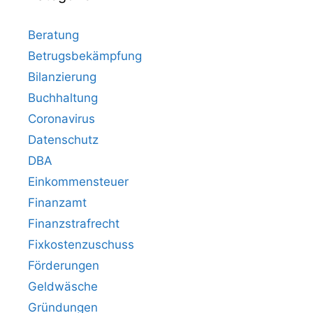
Beratung
Betrugsbekämpfung
Bilanzierung
Buchhaltung
Coronavirus
Datenschutz
DBA
Einkommensteuer
Finanzamt
Finanzstrafrecht
Fixkostenzuschuss
Förderungen
Geldwäsche
Gründungen