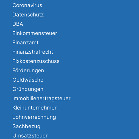
Coronavirus
Datenschutz
DBA
Einkommensteuer
Finanzamt
Finanzstrafrecht
Fixkostenzuschuss
Förderungen
Geldwäsche
Gründungen
Immobilienertragsteuer
Kleinunternehmer
Lohnverrechnung
Sachbezug
Umsatzsteuer