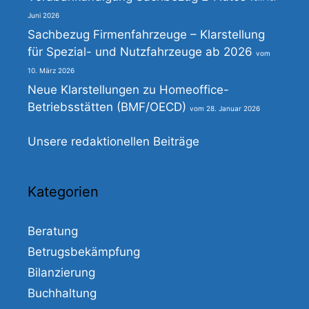
Juni 2026
Sachbezug Firmenfahrzeuge – Klarstellung
für Spezial- und Nutzfahrzeuge ab 2026
10. März 2026
Neue Klarstellungen zu Homeoffice-
Betriebsstätten (BMF/OECD)
28. Januar 2026
Unsere redaktionellen Beiträge
Kategorien
Beratung
Betrugsbekämpfung
Bilanzierung
Buchhaltung