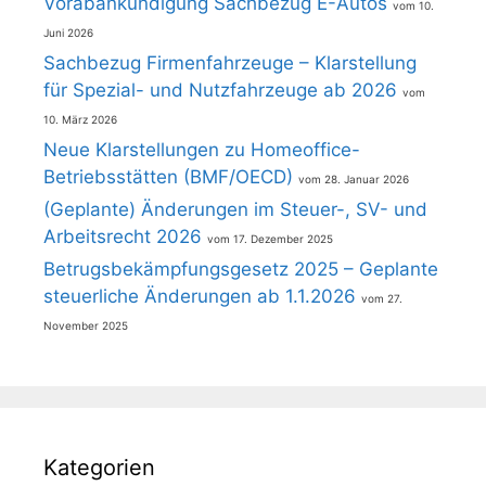
Vorabankündigung Sachbezug E-Autos
10.
Juni 2026
Sachbezug Firmenfahrzeuge – Klarstellung
für Spezial- und Nutzfahrzeuge ab 2026
10. März 2026
Neue Klarstellungen zu Homeoffice-
Betriebsstätten (BMF/OECD)
28. Januar 2026
(Geplante) Änderungen im Steuer-, SV- und
Arbeitsrecht 2026
17. Dezember 2025
Betrugsbekämpfungsgesetz 2025 – Geplante
steuerliche Änderungen ab 1.1.2026
27.
November 2025
Kategorien