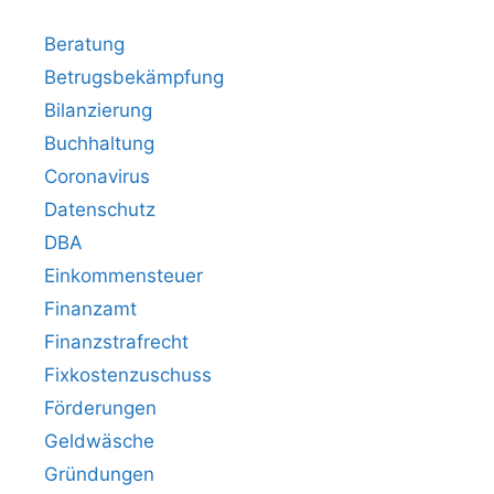
Beratung
Betrugsbekämpfung
Bilanzierung
Buchhaltung
Coronavirus
Datenschutz
DBA
Einkommensteuer
Finanzamt
Finanzstrafrecht
Fixkostenzuschuss
Förderungen
Geldwäsche
Gründungen