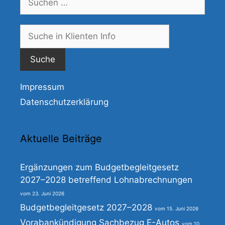
nach:
Suche
nach:
Impressum
Datenschutzerklärung
Aktuelle Beiträge
Ergänzungen zum Budgetbegleitgesetz
2027–2028 betreffend Lohnabrechnungen
23. Juni 2026
Budgetbegleitgesetz 2027–2028
15. Juni 2026
Vorabankündigung Sachbezug E-Autos
10.