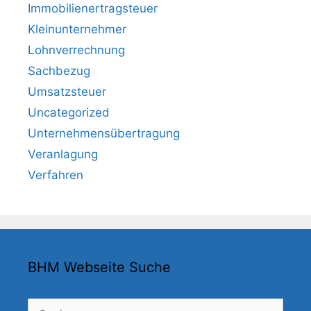
Immobilienertragsteuer
Kleinunternehmer
Lohnverrechnung
Sachbezug
Umsatzsteuer
Uncategorized
Unternehmensübertragung
Veranlagung
Verfahren
BHM Webseite Suche
Suchen