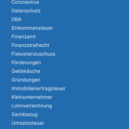
Coronavirus
Datenschutz
DBA
Einkommensteuer
Finanzamt
Finanzstrafrecht
Fixkostenzuschuss
Förderungen
Geldwäsche
Gründungen
Immobilienertragsteuer
Kleinunternehmer
Lohnverrechnung
Sachbezug
Umsatzsteuer