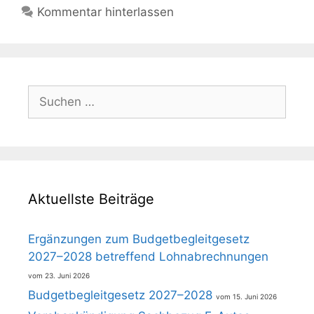
Kommentar hinterlassen
Suchen
nach:
Aktuellste Beiträge
Ergänzungen zum Budgetbegleitgesetz
2027–2028 betreffend Lohnabrechnungen
23. Juni 2026
Budgetbegleitgesetz 2027–2028
15. Juni 2026