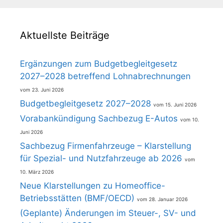
Aktuellste Beiträge
Ergänzungen zum Budgetbegleitgesetz
2027–2028 betreffend Lohnabrechnungen
23. Juni 2026
Budgetbegleitgesetz 2027–2028
15. Juni 2026
Vorabankündigung Sachbezug E-Autos
10.
Juni 2026
Sachbezug Firmenfahrzeuge – Klarstellung
für Spezial- und Nutzfahrzeuge ab 2026
10. März 2026
Neue Klarstellungen zu Homeoffice-
Betriebsstätten (BMF/OECD)
28. Januar 2026
(Geplante) Änderungen im Steuer-, SV- und