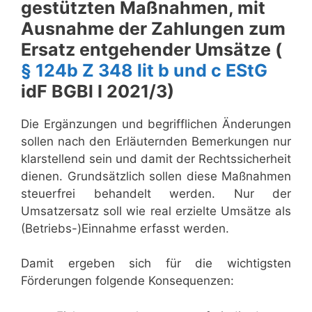
gestützten Maßnahmen, mit
Ausnahme der Zahlungen zum
Ersatz entgehender Umsätze (
§ 124b Z 348 lit b und c EStG
idF BGBl I 2021/3)
Die Ergänzungen und begrifflichen Änderungen
sollen nach den Erläuternden Bemerkungen nur
klarstellend sein und damit der Rechtssicherheit
dienen. Grundsätzlich sollen diese Maßnahmen
steuerfrei behandelt werden. Nur der
Umsatzersatz soll wie real erzielte Umsätze als
(Betriebs-)Einnahme erfasst werden.
Damit ergeben sich für die wichtigsten
Förderungen folgende Konsequenzen: