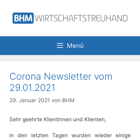
Zum
Inhalt
springen
Menü
Corona Newsletter vom
29.01.2021
29. Januar 2021
von
BHM
Sehr geehrte Klientinnen und Klienten,
in den letzten Tagen wurden wieder einige