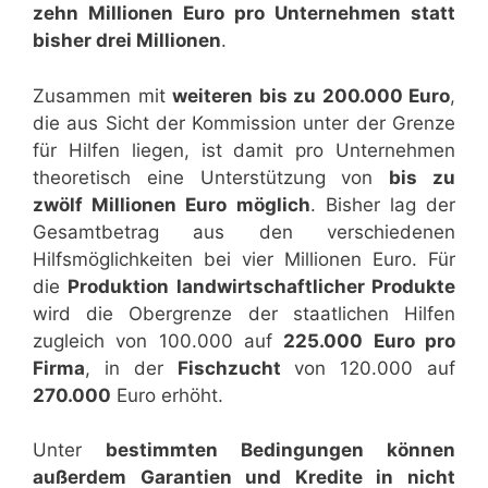
zehn Millionen Euro pro Unternehmen statt
bisher drei Millionen
.
Zusammen mit
weiteren bis zu 200.000 Euro
,
die aus Sicht der Kommission unter der Grenze
für Hilfen liegen, ist damit pro Unternehmen
theoretisch eine Unterstützung von
bis zu
zwölf Millionen Euro möglich
. Bisher lag der
Gesamtbetrag aus den verschiedenen
Hilfsmöglichkeiten bei vier Millionen Euro. Für
die
Produktion landwirtschaftlicher Produkte
wird die Obergrenze der staatlichen Hilfen
zugleich von 100.000 auf
225.000 Euro pro
Firma
, in der
Fischzucht
von 120.000 auf
270.000
Euro erhöht.
Unter
bestimmten Bedingungen können
außerdem Garantien und Kredite in nicht