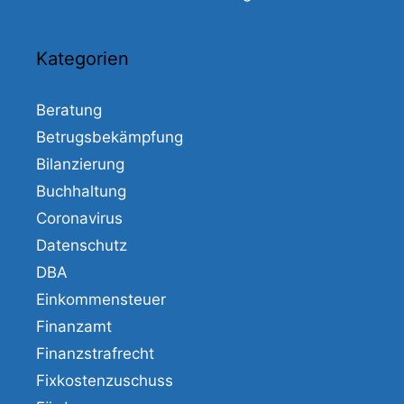
Kategorien
Beratung
Betrugsbekämpfung
Bilanzierung
Buchhaltung
Coronavirus
Datenschutz
DBA
Einkommensteuer
Finanzamt
Finanzstrafrecht
Fixkostenzuschuss