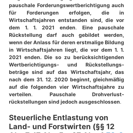
pauschale Forderungs­wertberichtigung auch
für Forderungen erfolgen, die in
Wirtschaftsjahren entstanden sind, die vor
dem 1. 1. 2021
enden
.
Eine pauschale
Rückstellung darf auch gebildet werden,
wenn der Anlass für deren erstmalige Bildung
in Wirtschaftsjahren liegt, die vor dem 1. 1.
2021 enden. Die so zu berücksichtigenden
Wertberichtigungs- und Rückstellungs­
beträge sind auf das Wirtschaftsjahr, das
nach dem 31. 12. 2020 beginnt, gleichmäßig
auf die folgenden vier Wirtschaftsjahre zu
verteilen
.
Pauschale Drohverlust­
rückstellungen sind jedoch ausgeschlossen
.
Steuerliche Entlastung von
Land- und Forstwirten (§§ 12