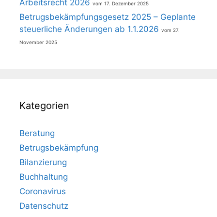
Arbeitsrecht 2026
17. Dezember 2025
Betrugsbekämpfungsgesetz 2025 – Geplante
steuerliche Änderungen ab 1.1.2026
27.
November 2025
Kategorien
Beratung
Betrugsbekämpfung
Bilanzierung
Buchhaltung
Coronavirus
Datenschutz