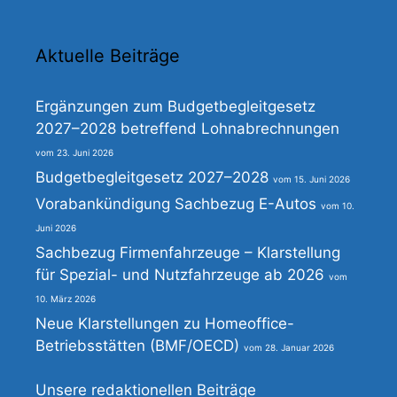
Aktuelle Beiträge
Ergänzungen zum Budgetbegleitgesetz
2027–2028 betreffend Lohnabrechnungen
23. Juni 2026
Budgetbegleitgesetz 2027–2028
15. Juni 2026
Vorabankündigung Sachbezug E-Autos
10.
Juni 2026
Sachbezug Firmenfahrzeuge – Klarstellung
für Spezial- und Nutzfahrzeuge ab 2026
10. März 2026
Neue Klarstellungen zu Homeoffice-
Betriebsstätten (BMF/OECD)
28. Januar 2026
Unsere redaktionellen Beiträge