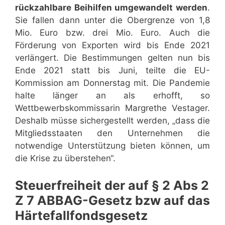
rückzahlbare Beihilfen umgewandelt werden
.
Sie fallen dann unter die Obergrenze von 1,8
Mio. Euro bzw. drei Mio. Euro. Auch die
Förderung von Exporten wird bis Ende 2021
verlängert. Die Bestimmungen gelten nun bis
Ende 2021 statt bis Juni, teilte die EU-
Kommission am Donnerstag mit. Die Pandemie
halte länger an als erhofft, so
Wettbewerbskommissarin Margrethe Vestager.
Deshalb müsse sichergestellt werden, „dass die
Mitgliedsstaaten den Unternehmen die
notwendige Unterstützung bieten können, um
die Krise zu überstehen“.
Steuerfreiheit der auf § 2 Abs 2
Z 7 ABBAG-Gesetz bzw auf das
Härtefall­fondsgesetz