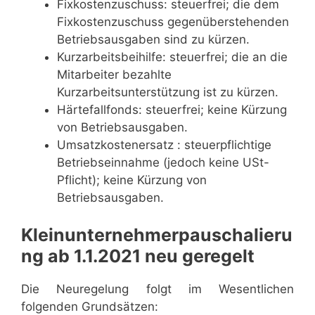
Fixkostenzuschuss: steuerfrei; die dem
Fixkostenzuschuss gegenüberstehenden
Betriebsausgaben sind zu kürzen.
Kurzarbeitsbeihilfe: steuerfrei; die an die
Mitarbeiter bezahlte
Kurzarbeitsunterstützung ist zu kürzen.
Härtefall­fonds: steuerfrei; keine Kürzung
von Betriebsausgaben.
Umsatz­kostenersatz : steuer­pflichtige
Betriebseinnahme (jedoch keine USt-
Pflicht); keine Kürzung von
Betriebsausgaben.
Kleinunternehmerpauschalieru
ng ab 1.1.2021 neu geregelt
Die Neuregelung folgt im Wesentlichen
folgenden Grundsätzen: