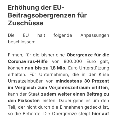
Erhöhung der EU-
Beitragsobergrenzen für
Zuschüsse
Die EU halt folgende Anpassungen
beschlossen:
Firmen, für die bisher eine
Obergrenze für die
Coronavirus-Hilfe
von 800.000 Euro galt,
können
nun bis zu 1,8 Mio
. Euro Unterstützung
erhalten. Für Unternehmen, die in der Krise
Umsatzeinbußen von
mindestens 30 Prozent
im Vergleich zum Vorjahreszeitraum erlitten
,
kann der Staat
zudem weiter einen Beitrag zu
den Fixkosten
leisten. Dabei gehe es um den
Teil, der nicht durch die Einnahmen gedeckt ist,
so die Behörde. Die Obergrenze steigt
hier auf