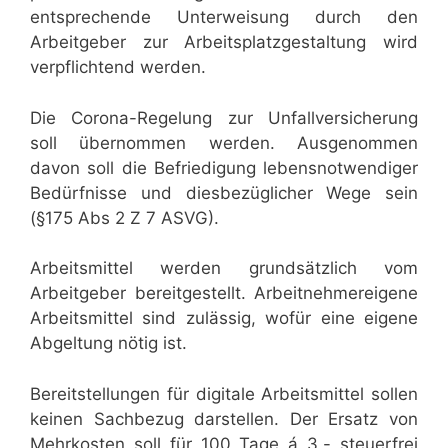
entsprechende Unterweisung durch den
Arbeitgeber zur Arbeitsplatzgestaltung wird
verpflichtend werden.
Die Corona-Regelung zur Unfallversicherung
soll übernommen werden. Ausgenommen
davon soll die Befriedigung lebensnotwendiger
Bedürfnisse und diesbezüglicher Wege sein
(§175 Abs 2 Z 7 ASVG).
Arbeitsmittel werden grundsätzlich vom
Arbeitgeber bereitgestellt. Arbeitnehmereigene
Arbeitsmittel sind zulässig, wofür eine eigene
Abgeltung nötig ist.
Bereitstellungen für digitale Arbeitsmittel sollen
keinen Sachbezug darstellen. Der Ersatz von
Mehrkosten soll für 100 Tage á 3,- steuerfrei