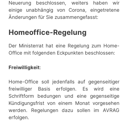
Neuerung beschlossen, weiters haben wir
einige unabhängig von Corona, eingetretene
Änderungen für Sie zusammengefasst:
Homeoffice-Regelung
Der Ministerrat hat eine Regelung zum Home-
Office mit folgenden Eckpunkten beschlossen:
Freiwilligkeit
:
Home-Office soll jedenfalls auf gegenseitiger
freiwilliger Basis erfolgen. Es wird eine
Schriftform bedungen und eine gegenseitige
Kündigungsfrist von einem Monat vorgesehen
werden. Regelungen dazu sollen im AVRAG
erfolgen.