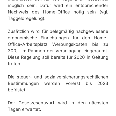
möglich sein. Dafür wird ein entsprechender
Nachweis des Home-Office nötig sein (vgl.
Taggeldregelung).
Zusätzlich wird für belegmäßig nachgewiesene
ergonomische Einrichtungen für den Home-
Office-Arbeitsplatz Werbungskosten bis zu
300,- im Rahmen der Veranlagung eingeräumt.
Diese Regelung soll bereits für 2020 in Geltung
treten.
Die steuer- und sozialversicherungsrechtlichen
Bestimmungen werden vorerst bis 2023
befristet.
Der Gesetzesentwurf wird in den nächsten
Tagen erwartet.