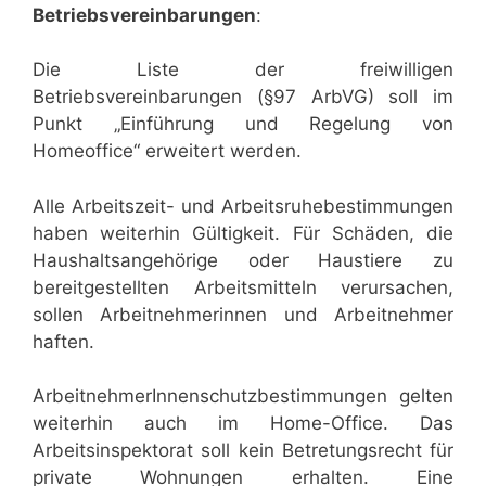
Betriebsvereinbarungen
:
Die Liste der freiwilligen
Betriebsvereinbarungen (§97 ArbVG) soll im
Punkt „Einführung und Regelung von
Homeoffice“ erweitert werden.
Alle Arbeitszeit- und Arbeitsruhebestimmungen
haben weiterhin Gültigkeit. Für Schäden, die
Haushaltsangehörige oder Haustiere zu
bereitgestellten Arbeitsmitteln verursachen,
sollen Arbeitnehmerinnen und Arbeitnehmer
haften.
ArbeitnehmerInnenschutzbestimmungen gelten
weiterhin auch im Home-Office. Das
Arbeitsinspektorat soll kein Betretungsrecht für
private Wohnungen erhalten. Eine