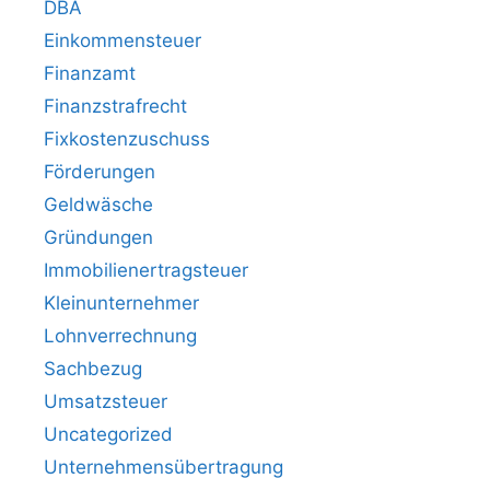
DBA
Einkommensteuer
Finanzamt
Finanzstrafrecht
Fixkostenzuschuss
Förderungen
Geldwäsche
Gründungen
Immobilienertragsteuer
Kleinunternehmer
Lohnverrechnung
Sachbezug
Umsatzsteuer
Uncategorized
Unternehmensübertragung