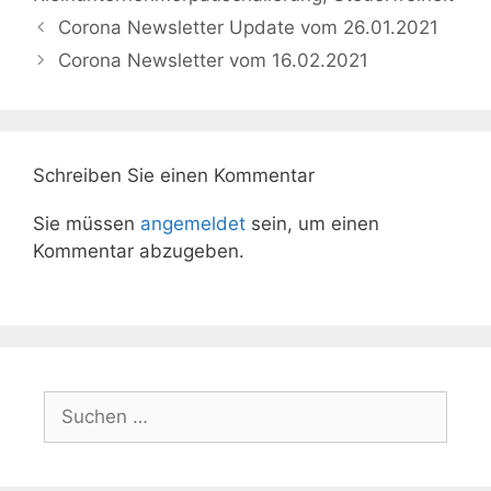
Corona Newsletter Update vom 26.01.2021
Corona Newsletter vom 16.02.2021
Schreiben Sie einen Kommentar
Sie müssen
angemeldet
sein, um einen
Kommentar abzugeben.
Suchen
nach: