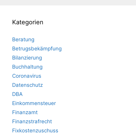
Kategorien
Beratung
Betrugsbekämpfung
Bilanzierung
Buchhaltung
Coronavirus
Datenschutz
DBA
Einkommensteuer
Finanzamt
Finanzstrafrecht
Fixkostenzuschuss