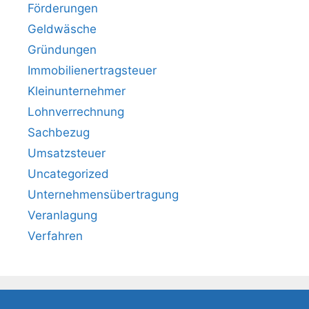
Förderungen
Geldwäsche
Gründungen
Immobilienertragsteuer
Kleinunternehmer
Lohnverrechnung
Sachbezug
Umsatzsteuer
Uncategorized
Unternehmensübertragung
Veranlagung
Verfahren