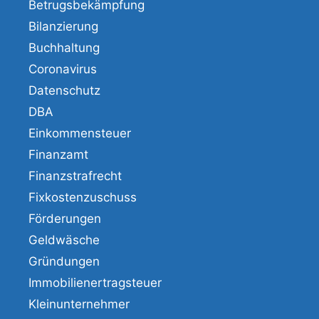
Betrugsbekämpfung
Bilanzierung
Buchhaltung
Coronavirus
Datenschutz
DBA
Einkommensteuer
Finanzamt
Finanzstrafrecht
Fixkostenzuschuss
Förderungen
Geldwäsche
Gründungen
Immobilienertragsteuer
Kleinunternehmer