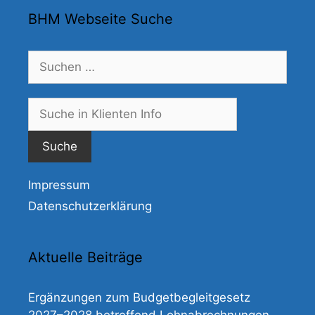
BHM Webseite Suche
Suchen
nach:
Suche
nach:
Impressum
Datenschutzerklärung
Aktuelle Beiträge
Ergänzungen zum Budgetbegleitgesetz