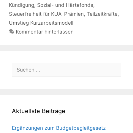
Kündigung
,
Sozial- und Härtefonds
,
Steuerfreiheit für KUA-Prämien
,
Teilzeitkräfte
,
Umstieg Kurzarbeitsmodell
Kommentar hinterlassen
Suchen
nach:
Aktuellste Beiträge
Ergänzungen zum Budgetbegleitgesetz