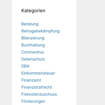
Kategorien
Beratung
Betrugsbekämpfung
Bilanzierung
Buchhaltung
Coronavirus
Datenschutz
DBA
Einkommensteuer
Finanzamt
Finanzstrafrecht
Fixkostenzuschuss
Förderungen