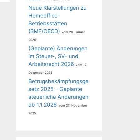
Neue Klarstellungen zu
Homeoffice-
Betriebsstätten
(BMF/OECD)
28. Januar
2026
(Geplante) Änderungen
im Steuer-, SV- und
Arbeitsrecht 2026
17.
Dezember 2025
Betrugsbekämpfungsge
setz 2025 – Geplante
steuerliche Änderungen
ab 1.1.2026
27. November
2025