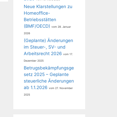
Neue Klarstellungen zu
Homeoffice-
Betriebsstätten
(BMF/OECD)
28. Januar
2026
(Geplante) Änderungen
im Steuer-, SV- und
Arbeitsrecht 2026
17.
Dezember 2025
Betrugsbekämpfungsge
setz 2025 – Geplante
steuerliche Änderungen
ab 1.1.2026
27. November
2025