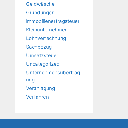
Geldwäsche
Gründungen
Immobilienertragsteuer
Kleinunternehmer
Lohnverrechnung
Sachbezug
Umsatzsteuer
Uncategorized
Unternehmensübertrag
ung
Veranlagung
Verfahren