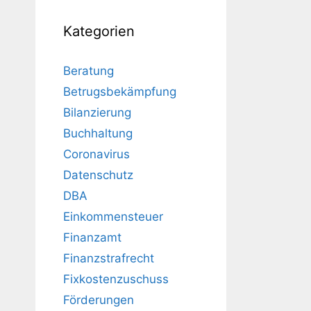
Kategorien
Beratung
Betrugsbekämpfung
Bilanzierung
Buchhaltung
Coronavirus
Datenschutz
DBA
Einkommensteuer
Finanzamt
Finanzstrafrecht
Fixkostenzuschuss
Förderungen