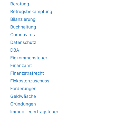
Beratung
Betrugsbekämpfung
Bilanzierung
Buchhaltung
Coronavirus
Datenschutz
DBA
Einkommensteuer
Finanzamt
Finanzstrafrecht
Fixkostenzuschuss
Förderungen
Geldwäsche
Gründungen
Immobilienertragsteuer