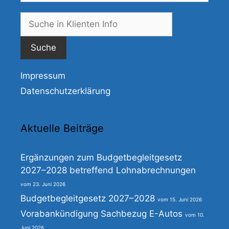
Suche
nach:
Impressum
Datenschutzerklärung
Aktuelle Beiträge
Ergänzungen zum Budgetbegleitgesetz
2027–2028 betreffend Lohnabrechnungen
23. Juni 2026
Budgetbegleitgesetz 2027–2028
15. Juni 2026
Vorabankündigung Sachbezug E-Autos
10.
Juni 2026