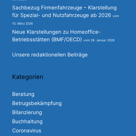
Sachbezug Firmenfahrzeuge – Klarstellung
für Spezial- und Nutzfahrzeuge ab 2026
10. März 2026
Neue Klarstellungen zu Homeoffice-
Betriebsstätten (BMF/OECD)
28. Januar 2026
Unsere redaktionellen Beiträge
Kategorien
Beratung
Betrugsbekämpfung
Bilanzierung
Buchhaltung
Coronavirus