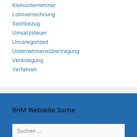
Kleinunternehmer
Lohnverrechnung
Sachbezug
Umsatzsteuer
Uncategorized
Unternehmensübertragung
Veranlagung
Verfahren
BHM Webseite Suche
Suchen
nach: