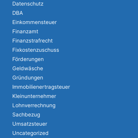
Datenschutz
DBA
Einkommensteuer
Finanzamt
Finanzstrafrecht
Fixkostenzuschuss
Förderungen
Geldwäsche
Gründungen
Immobilienertragsteuer
Kleinunternehmer
Lohnverrechnung
Sachbezug
Umsatzsteuer
Uncategorized