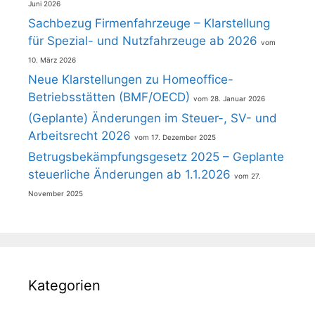
Juni 2026
Sachbezug Firmenfahrzeuge – Klarstellung
für Spezial- und Nutzfahrzeuge ab 2026
10. März 2026
Neue Klarstellungen zu Homeoffice-
Betriebsstätten (BMF/OECD)
28. Januar 2026
(Geplante) Änderungen im Steuer-, SV- und
Arbeitsrecht 2026
17. Dezember 2025
Betrugsbekämpfungsgesetz 2025 – Geplante
steuerliche Änderungen ab 1.1.2026
27.
November 2025
Kategorien