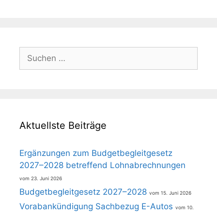
Suchen
nach:
Aktuellste Beiträge
Ergänzungen zum Budgetbegleitgesetz
2027–2028 betreffend Lohnabrechnungen
23. Juni 2026
Budgetbegleitgesetz 2027–2028
15. Juni 2026
Vorabankündigung Sachbezug E-Autos
10.