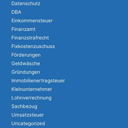
Datenschutz
DBA
Einkommensteuer
Finanzamt
Finanzstrafrecht
Fixkostenzuschuss
Förderungen
Geldwäsche
Gründungen
Immobilienertragsteuer
Kleinunternehmer
Lohnverrechnung
Sachbezug
Umsatzsteuer
Uncategorized