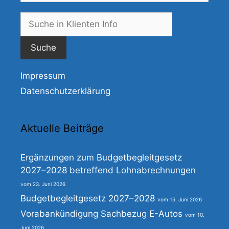
Suche
nach:
Impressum
Datenschutzerklärung
Aktuelle Beiträge
Ergänzungen zum Budgetbegleitgesetz
2027–2028 betreffend Lohnabrechnungen
23. Juni 2026
Budgetbegleitgesetz 2027–2028
15. Juni 2026
Vorabankündigung Sachbezug E-Autos
10.
Juni 2026