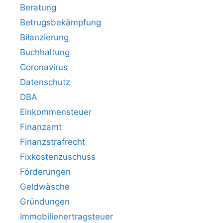
Beratung
Betrugsbekämpfung
Bilanzierung
Buchhaltung
Coronavirus
Datenschutz
DBA
Einkommensteuer
Finanzamt
Finanzstrafrecht
Fixkostenzuschuss
Förderungen
Geldwäsche
Gründungen
Immobilienertragsteuer