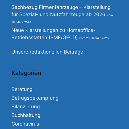
Sachbezug Firmenfahrzeuge – Klarstellung
für Spezial- und Nutzfahrzeuge ab 2026
10. März 2026
Neue Klarstellungen zu Homeoffice-
Betriebsstätten (BMF/OECD)
28. Januar 2026
Unsere redaktionellen Beiträge
Kategorien
Beratung
Betrugsbekämpfung
Bilanzierung
Buchhaltung
Coronavirus