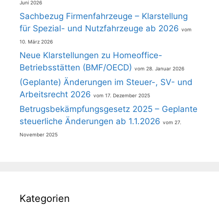
Juni 2026
Sachbezug Firmenfahrzeuge – Klarstellung
für Spezial- und Nutzfahrzeuge ab 2026
10. März 2026
Neue Klarstellungen zu Homeoffice-
Betriebsstätten (BMF/OECD)
28. Januar 2026
(Geplante) Änderungen im Steuer-, SV- und
Arbeitsrecht 2026
17. Dezember 2025
Betrugsbekämpfungsgesetz 2025 – Geplante
steuerliche Änderungen ab 1.1.2026
27.
November 2025
Kategorien