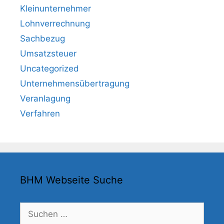
Kleinunternehmer
Lohnverrechnung
Sachbezug
Umsatzsteuer
Uncategorized
Unternehmensübertragung
Veranlagung
Verfahren
BHM Webseite Suche
Suchen
nach: