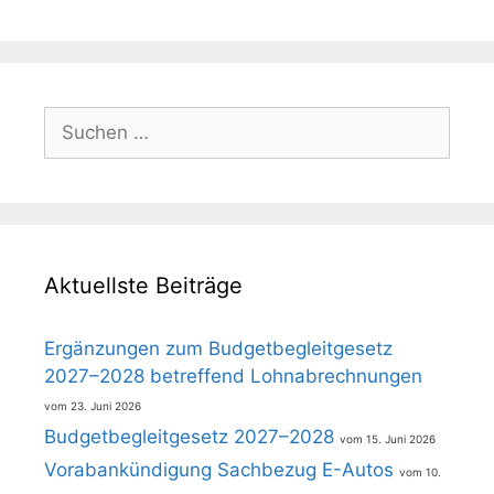
Suchen
nach:
Aktuellste Beiträge
Ergänzungen zum Budgetbegleitgesetz
2027–2028 betreffend Lohnabrechnungen
23. Juni 2026
Budgetbegleitgesetz 2027–2028
15. Juni 2026
Vorabankündigung Sachbezug E-Autos
10.