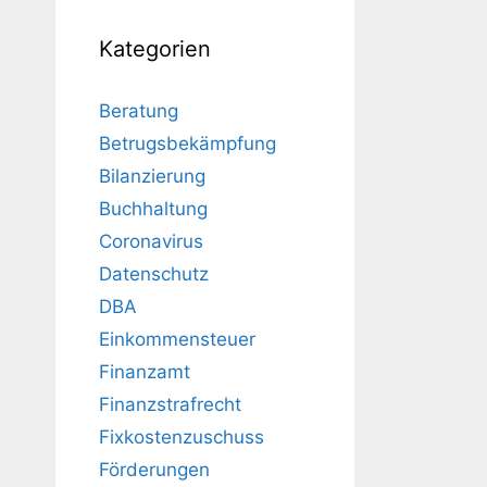
Kategorien
Beratung
Betrugsbekämpfung
Bilanzierung
Buchhaltung
Coronavirus
Datenschutz
DBA
Einkommensteuer
Finanzamt
Finanzstrafrecht
Fixkostenzuschuss
Förderungen