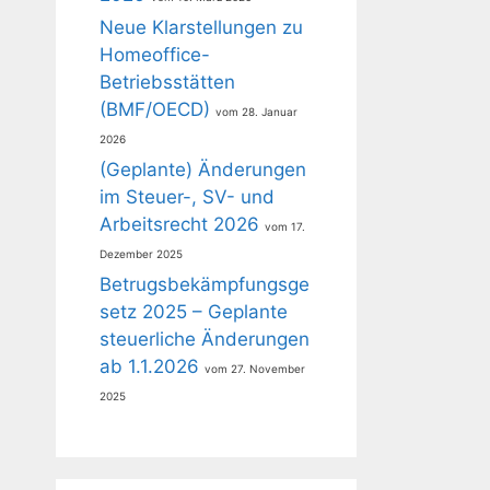
Neue Klarstellungen zu
Homeoffice-
Betriebsstätten
(BMF/OECD)
28. Januar
2026
(Geplante) Änderungen
im Steuer-, SV- und
Arbeitsrecht 2026
17.
Dezember 2025
Betrugsbekämpfungsge
setz 2025 – Geplante
steuerliche Änderungen
ab 1.1.2026
27. November
2025