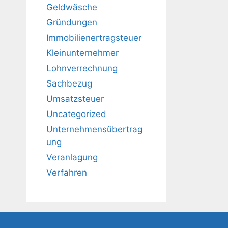
Geldwäsche
Gründungen
Immobilienertragsteuer
Kleinunternehmer
Lohnverrechnung
Sachbezug
Umsatzsteuer
Uncategorized
Unternehmensübertrag
ung
Veranlagung
Verfahren