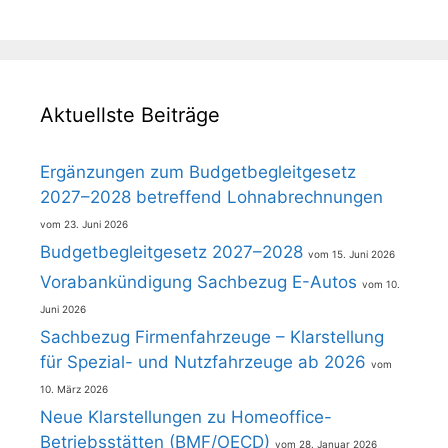
Aktuellste Beiträge
Ergänzungen zum Budgetbegleitgesetz
2027–2028 betreffend Lohnabrechnungen
23. Juni 2026
Budgetbegleitgesetz 2027–2028
15. Juni 2026
Vorabankündigung Sachbezug E-Autos
10.
Juni 2026
Sachbezug Firmenfahrzeuge – Klarstellung
für Spezial- und Nutzfahrzeuge ab 2026
10. März 2026
Neue Klarstellungen zu Homeoffice-
Betriebsstätten (BMF/OECD)
28. Januar 2026