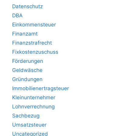
Datenschutz
DBA
Einkommensteuer
Finanzamt
Finanzstrafrecht
Fixkostenzuschuss
Förderungen
Geldwäsche
Gründungen
Immobilienertragsteuer
Kleinunternehmer
Lohnverrechnung
Sachbezug
Umsatzsteuer
Uncategorized