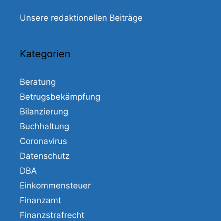
Unsere redaktionellen Beiträge
Kategorien
Beratung
Betrugsbekämpfung
Bilanzierung
Buchhaltung
Coronavirus
Datenschutz
DBA
Einkommensteuer
Finanzamt
Finanzstrafrecht