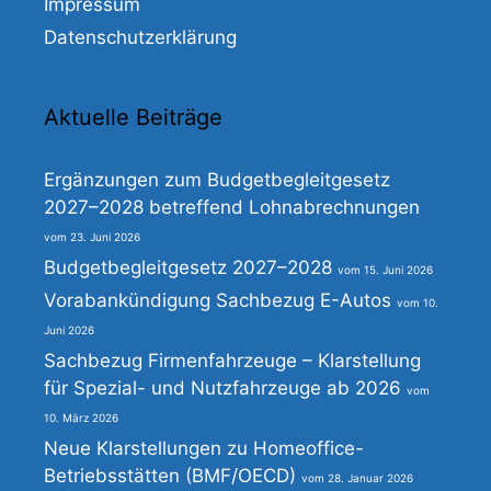
Impressum
Datenschutzerklärung
Aktuelle Beiträge
Ergänzungen zum Budgetbegleitgesetz
2027–2028 betreffend Lohnabrechnungen
23. Juni 2026
Budgetbegleitgesetz 2027–2028
15. Juni 2026
Vorabankündigung Sachbezug E-Autos
10.
Juni 2026
Sachbezug Firmenfahrzeuge – Klarstellung
für Spezial- und Nutzfahrzeuge ab 2026
10. März 2026
Neue Klarstellungen zu Homeoffice-
Betriebsstätten (BMF/OECD)
28. Januar 2026