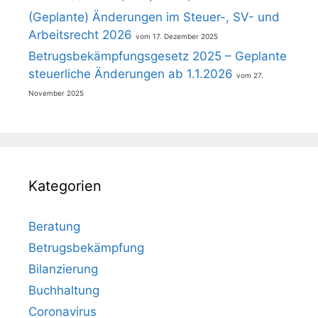
(Geplante) Änderungen im Steuer-, SV- und
Arbeitsrecht 2026
17. Dezember 2025
Betrugsbekämpfungsgesetz 2025 – Geplante
steuerliche Änderungen ab 1.1.2026
27.
November 2025
Kategorien
Beratung
Betrugsbekämpfung
Bilanzierung
Buchhaltung
Coronavirus