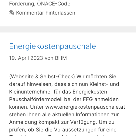
Förderung
,
ÖNACE-Code
Kommentar hinterlassen
Energiekostenpauschale
19. April 2023
von
BHM
(Webseite & Selbst-Check) Wir möchten Sie
darauf hinweisen, dass sich nun Kleinst- und
Kleinunternehmer für das Energiekosten-
Pauschalfördermodell bei der FFG anmelden
können. Unter www.energiekostenpauschale.at
stehen Ihnen alle aktuellen Informationen zur
Anmeldung kompakt zur Verfügung. Um zu
prüfen, ob Sie die Voraussetzungen für eine