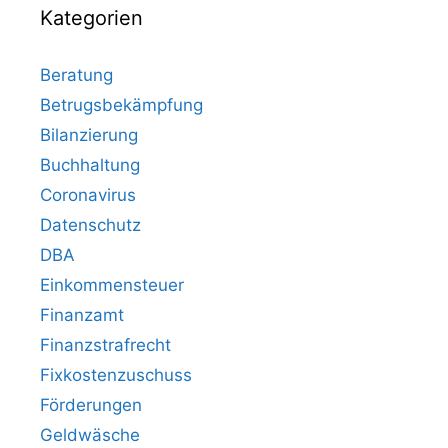
Kategorien
Beratung
Betrugsbekämpfung
Bilanzierung
Buchhaltung
Coronavirus
Datenschutz
DBA
Einkommensteuer
Finanzamt
Finanzstrafrecht
Fixkostenzuschuss
Förderungen
Geldwäsche