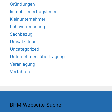
Gründungen
Immobilienertragsteuer
Kleinunternehmer
Lohnverrechnung
Sachbezug
Umsatzsteuer
Uncategorized
Unternehmensübertragung
Veranlagung
Verfahren
BHM Webseite Suche