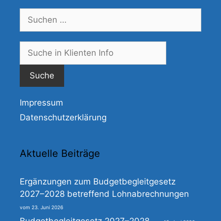
Suchen
nach:
Suche
nach:
Impressum
Datenschutzerklärung
Aktuelle Beiträge
Ergänzungen zum Budgetbegleitgesetz
2027–2028 betreffend Lohnabrechnungen
23. Juni 2026