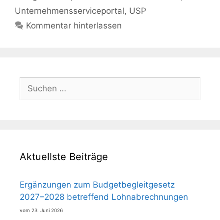
Unternehmensserviceportal
,
USP
Kommentar hinterlassen
Suchen
nach:
Aktuellste Beiträge
Ergänzungen zum Budgetbegleitgesetz
2027–2028 betreffend Lohnabrechnungen
23. Juni 2026