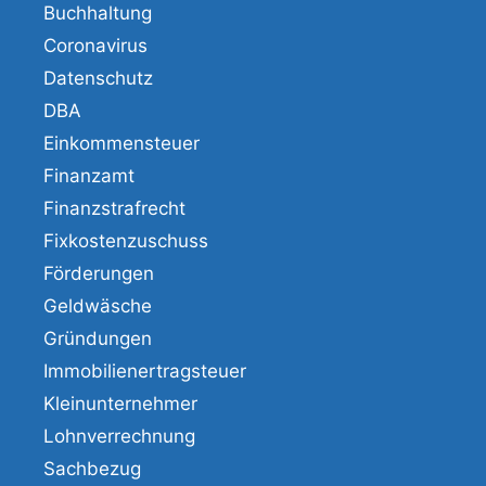
Buchhaltung
Coronavirus
Datenschutz
DBA
Einkommensteuer
Finanzamt
Finanzstrafrecht
Fixkostenzuschuss
Förderungen
Geldwäsche
Gründungen
Immobilienertragsteuer
Kleinunternehmer
Lohnverrechnung
Sachbezug