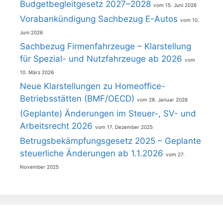
Budgetbegleitgesetz 2027–2028
15. Juni 2026
Vorabankündigung Sachbezug E-Autos
10.
Juni 2026
Sachbezug Firmenfahrzeuge – Klarstellung
für Spezial- und Nutzfahrzeuge ab 2026
10. März 2026
Neue Klarstellungen zu Homeoffice-
Betriebsstätten (BMF/OECD)
28. Januar 2026
(Geplante) Änderungen im Steuer-, SV- und
Arbeitsrecht 2026
17. Dezember 2025
Betrugsbekämpfungsgesetz 2025 – Geplante
steuerliche Änderungen ab 1.1.2026
27.
November 2025