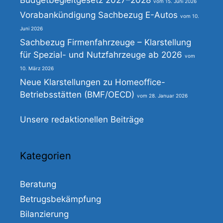
Budgetbegleitgesetz 2027–2028
15. Juni 2026
Vorabankündigung Sachbezug E-Autos
10.
Juni 2026
Sachbezug Firmenfahrzeuge – Klarstellung
für Spezial- und Nutzfahrzeuge ab 2026
10. März 2026
Neue Klarstellungen zu Homeoffice-
Betriebsstätten (BMF/OECD)
28. Januar 2026
Unsere redaktionellen Beiträge
Kategorien
Beratung
Betrugsbekämpfung
Bilanzierung