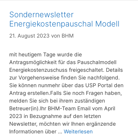
Sondernewsletter
Energiekostenpauschal Modell
21. August 2023
von
BHM
mit heutigem Tage wurde die
Antragsmöglichkeit für das Pauschalmodell
Energiekostenzuschuss freigeschaltet. Details
zur Vorgehensweise finden Sie nachfolgend.
Sie können nunmehr über das USP Portal den
Antrag erstellen.Falls Sie noch Fragen haben,
melden Sie sich bei ihrem zuständigen
Betreuer(in).Ihr BHM-Team Email vom April
2023 in Bezugnahme auf den letzten
Newsletter, möchten wir Ihnen ergänzende
Informationen über …
Weiterlesen