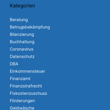
Kategorien
Beratung
Betrugsbekämpfung
Bilanzierung
Buchhaltung
Coronavirus
Datenschutz
DBA
Einkommensteuer
Finanzamt
Finanzstrafrecht
Fixkostenzuschuss
Förderungen
Geldwäsche