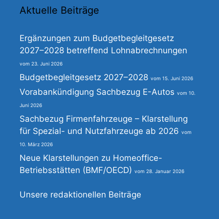
Aktuelle Beiträge
Ergänzungen zum Budgetbegleitgesetz
2027–2028 betreffend Lohnabrechnungen
23. Juni 2026
Budgetbegleitgesetz 2027–2028
15. Juni 2026
Vorabankündigung Sachbezug E-Autos
10.
Juni 2026
Sachbezug Firmenfahrzeuge – Klarstellung
für Spezial- und Nutzfahrzeuge ab 2026
10. März 2026
Neue Klarstellungen zu Homeoffice-
Betriebsstätten (BMF/OECD)
28. Januar 2026
Unsere redaktionellen Beiträge