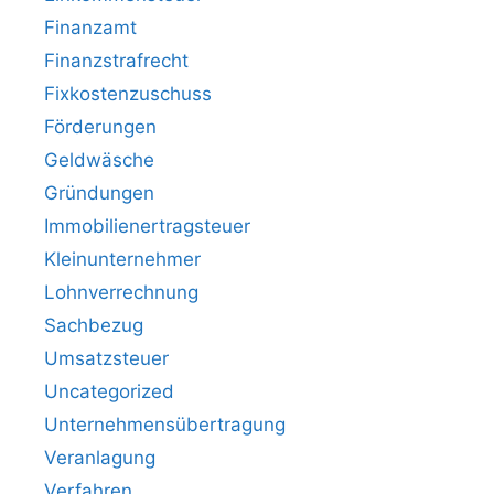
Finanzamt
Finanzstrafrecht
Fixkostenzuschuss
Förderungen
Geldwäsche
Gründungen
Immobilienertragsteuer
Kleinunternehmer
Lohnverrechnung
Sachbezug
Umsatzsteuer
Uncategorized
Unternehmensübertragung
Veranlagung
Verfahren