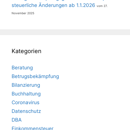
steuerliche Änderungen ab 1.1.2026
27.
November 2025
Kategorien
Beratung
Betrugsbekämpfung
Bilanzierung
Buchhaltung
Coronavirus
Datenschutz
DBA
Einkommensteuer