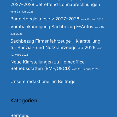
2027–2028 betreffend Lohnabrechnungen
23. Juni 2026
Budgetbegleitgesetz 2027–2028
15. Juni 2026
Vorabankündigung Sachbezug E-Autos
10.
Juni 2026
Sachbezug Firmenfahrzeuge – Klarstellung
für Spezial- und Nutzfahrzeuge ab 2026
10. März 2026
Neue Klarstellungen zu Homeoffice-
Betriebsstätten (BMF/OECD)
28. Januar 2026
Unsere redaktionellen Beiträge
Kategorien
Beratung