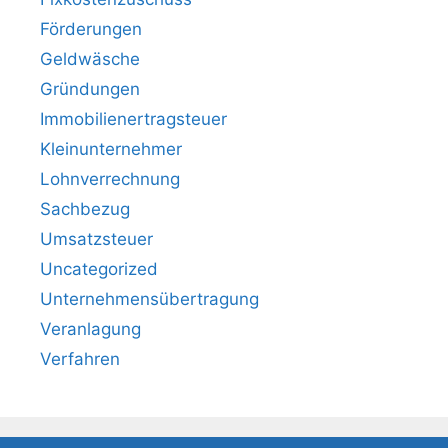
Förderungen
Geldwäsche
Gründungen
Immobilienertragsteuer
Kleinunternehmer
Lohnverrechnung
Sachbezug
Umsatzsteuer
Uncategorized
Unternehmensübertragung
Veranlagung
Verfahren