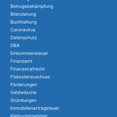
Betrugsbekämpfung
Bilanzierung
Buchhaltung
Coronavirus
Datenschutz
DBA
Einkommensteuer
Finanzamt
Finanzstrafrecht
Fixkostenzuschuss
Förderungen
Geldwäsche
Gründungen
Immobilienertragsteuer
Kleinunternehmer