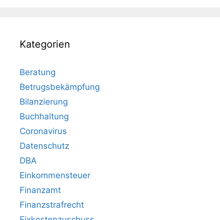
Kategorien
Beratung
Betrugsbekämpfung
Bilanzierung
Buchhaltung
Coronavirus
Datenschutz
DBA
Einkommensteuer
Finanzamt
Finanzstrafrecht
Fixkostenzuschuss