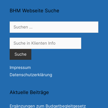
BHM Webseite Suche
Suchen
nach:
Suche
nach:
Impressum
Datenschutzerklärung
Aktuelle Beiträge
Ergänzungen zum Budgetbegleitgesetz